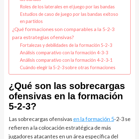
Roles de los laterales en el juego por las bandas
Estudios de caso de juego por las bandas exitoso
en partidos
¿Qué formaciones son comparables a la 5-2-3
para estrategias ofensivas?
Fortalezas y debilidades de la formación 5-2-3
Análisis comparativo con la formación 4-3-3
Análisis comparativo con la formación 4-2-3-1
Cuándo elegir la 5-2-3 sobre otras formaciones
¿Qué son las sobrecargas
ofensivas en la formación
5-2-3?
Las sobrecargas ofensivas
en la formación 5
-2-3 se
refieren a la colocación estratégica de más
jugadores atacantes en un área específica del