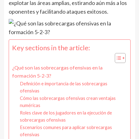
explotar las áreas amplias, estirando aún más a los
oponentes y facilitando ataques exitosos.
Key sections in the article:
¿Qué son las sobrecargas ofensivas en la
formación 5-2-3?
Definición e importancia de las sobrecargas
ofensivas
Cómo las sobrecargas ofensivas crean ventajas
numéricas
Roles clave de los jugadores en la ejecución de
sobrecargas ofensivas
Escenarios comunes para aplicar sobrecargas
ofensivas