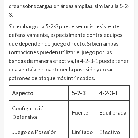
crear sobrecargas en áreas amplias, similar a la 5-2-
3.
Sin embargo, la 5-2-3 puede ser más resistente
defensivamente, especialmente contra equipos
que dependen del juego directo. Si bien ambas
formaciones pueden utilizar el juego por las
bandas de manera efectiva, la 4-2-3-1 puede tener
una ventaja en mantener la posesión y crear
patrones de ataque más intrincados.
Aspecto
5-2-3
4-2-3-1
Configuración
Fuerte
Equilibrada
Defensiva
Juego de Posesión
Limitado
Efectivo