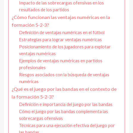
Impacto de las sobrecargas ofensivas en los
resultados de los partidos
¿Cómo funcionan las ventajas numéricas en la
formación 5-2-3?
Definición de ventajas numéricas en el fútbol
Estrategias para lograr ventajas numéricas
Posicionamiento de los jugadores para explotar
ventajas numéricas
Ejemplos de ventajas numéricas en partidos
profesionales
Riesgos asociados con la búsqueda de ventajas
numéricas
¿Qué es el juego por las bandas en el contexto de
la formación 5-2-3?
Definición e importancia del juego por las bandas
Cómo el juego por las bandas complementa las
sobrecargas ofensivas
Técnicas para una ejecución efectiva del juego por
las bandas