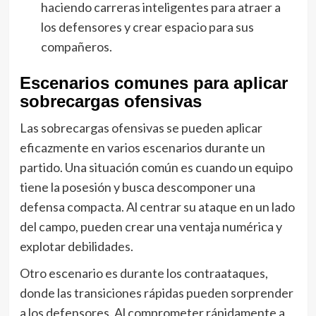
haciendo carreras inteligentes para atraer a
los defensores y crear espacio para sus
compañeros.
Escenarios comunes para aplicar
sobrecargas ofensivas
Las sobrecargas ofensivas se pueden aplicar
eficazmente en varios escenarios durante un
partido. Una situación común es cuando un equipo
tiene la posesión y busca descomponer una
defensa compacta. Al centrar su ataque en un lado
del campo, pueden crear una ventaja numérica y
explotar debilidades.
Otro escenario es durante los contraataques,
donde las transiciones rápidas pueden sorprender
a los defensores. Al comprometer rápidamente a