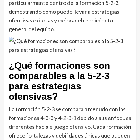
particularmente dentro de la formación 5-2-3,
demostrando cómo puede llevar a estrategias
ofensivas exitosas y mejorar el rendimiento
general del equipo.
¿Qué formaciones son
comparables a la 5-2-3
para estrategias
ofensivas?
La formación 5-2-3 se compara a menudo con las
formaciones 4-3-3 y 4-2-3-1 debido a sus enfoques
diferentes hacia el juego ofensivo. Cada formación
ofrece fortalezas y debilidades únicas que pueden