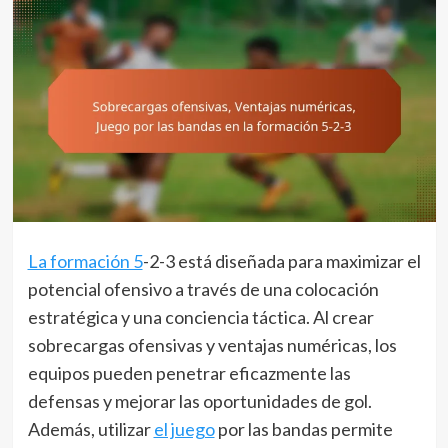
La formación 5
-2-3 está diseñada para maximizar el
potencial ofensivo a través de una colocación
estratégica y una conciencia táctica. Al crear
sobrecargas ofensivas y ventajas numéricas, los
equipos pueden penetrar eficazmente las
defensas y mejorar las oportunidades de gol.
Además, utilizar
el juego
por las bandas permite