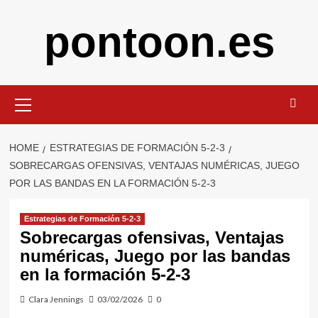
Skip
pontoon.es
to
content
Primary
Menu
HOME
ESTRATEGIAS DE FORMACIÓN 5-2-3
SOBRECARGAS OFENSIVAS, VENTAJAS NUMÉRICAS, JUEGO
POR LAS BANDAS EN LA FORMACIÓN 5-2-3
Estrategias de Formación 5-2-3
Sobrecargas ofensivas, Ventajas
numéricas, Juego por las bandas
en la formación 5-2-3
Clara Jennings
03/02/2026
0