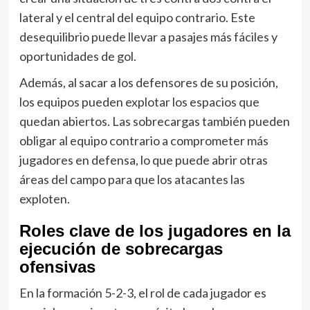
lateral y el central del equipo contrario. Este
desequilibrio puede llevar a pasajes más fáciles y
oportunidades de gol.
Además, al sacar a los defensores de su posición,
los equipos pueden explotar los espacios que
quedan abiertos. Las sobrecargas también pueden
obligar al equipo contrario a comprometer más
jugadores en defensa, lo que puede abrir otras
áreas del campo para que los atacantes las
exploten.
Roles clave de los jugadores en la
ejecución de sobrecargas
ofensivas
En la formación 5-2-3, el rol de cada jugador es