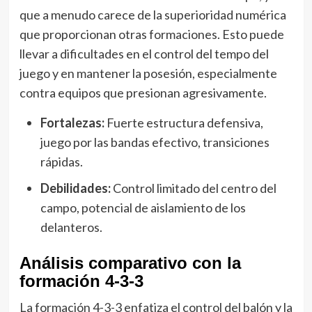
que a menudo carece de la superioridad numérica
que proporcionan otras formaciones. Esto puede
llevar a dificultades en el control del tempo del
juego y en mantener la posesión, especialmente
contra equipos que presionan agresivamente.
Fortalezas:
Fuerte estructura defensiva,
juego por las bandas efectivo, transiciones
rápidas.
Debilidades:
Control limitado del centro del
campo, potencial de aislamiento de los
delanteros.
Análisis comparativo con la
formación 4-3-3
La formación 4-3-3 enfatiza el control del balón y la