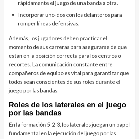
rápidamente el juego de una banda a otra.
Incorporar uno-dos con los delanteros para
romper líneas defensivas.
Además, los jugadores deben practicar el
momento de sus carreras para asegurarse de que
están en la posición correcta para los centros o
recortes. La comunicación constante entre
compañeros de equipo es vital para garantizar que
todos sean conscientes de sus roles durante el
juego por las bandas.
Roles de los laterales en el juego
por las bandas
En la formación 5-2-3, los laterales juegan un papel
fundamental en la ejecución del juego por las