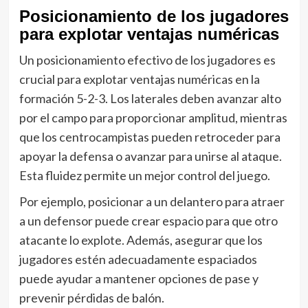
Posicionamiento de los jugadores
para explotar ventajas numéricas
Un posicionamiento efectivo de los jugadores es
crucial para explotar ventajas numéricas en la
formación 5-2-3. Los laterales deben avanzar alto
por el campo para proporcionar amplitud, mientras
que los centrocampistas pueden retroceder para
apoyar la defensa o avanzar para unirse al ataque.
Esta fluidez permite un mejor control del juego.
Por ejemplo, posicionar a un delantero para atraer
a un defensor puede crear espacio para que otro
atacante lo explote. Además, asegurar que los
jugadores estén adecuadamente espaciados
puede ayudar a mantener opciones de pase y
prevenir pérdidas de balón.