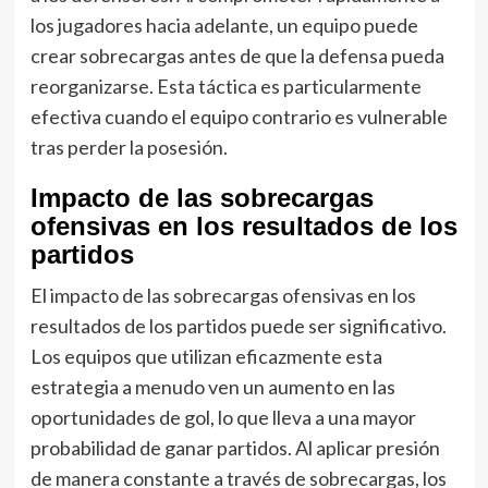
los jugadores hacia adelante, un equipo puede
crear sobrecargas antes de que la defensa pueda
reorganizarse. Esta táctica es particularmente
efectiva cuando el equipo contrario es vulnerable
tras perder la posesión.
Impacto de las sobrecargas
ofensivas en los resultados de los
partidos
El impacto de las sobrecargas ofensivas en los
resultados de los partidos puede ser significativo.
Los equipos que utilizan eficazmente esta
estrategia a menudo ven un aumento en las
oportunidades de gol, lo que lleva a una mayor
probabilidad de ganar partidos. Al aplicar presión
de manera constante a través de sobrecargas, los