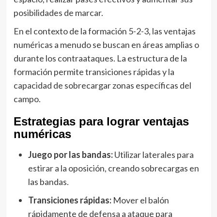
posibilidades de marcar.
En el contexto de la formación 5-2-3, las ventajas
numéricas a menudo se buscan en áreas amplias o
durante los contraataques. La estructura de la
formación permite transiciones rápidas y la
capacidad de sobrecargar zonas específicas del
campo.
Estrategias para lograr ventajas
numéricas
Juego por las bandas:
Utilizar laterales para
estirar a la oposición, creando sobrecargas en
las bandas.
Transiciones rápidas:
Mover el balón
rápidamente de defensa a ataque para