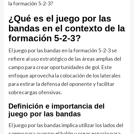
¿Qué es el juego por las
bandas en el contexto de la
formación 5-2-3?
El juego por las bandas en la formación 5-2-3 se
refiere al uso estratégico de las áreas amplias del
campo para crear oportunidades de gol. Este
enfoque aprovecha la colocación de los laterales
para estirar la defensa del oponente y facilitar
sobrecargas ofensivas.
Definición e importancia del
juego por las bandas
El juego por las bandas implica utilizar los lados del
campo para avanzar el balón y crear espacio para