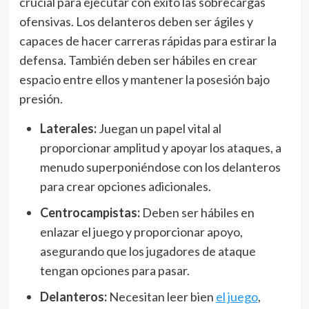
crucial para ejecutar con éxito las sobrecargas
ofensivas. Los delanteros deben ser ágiles y
capaces de hacer carreras rápidas para estirar la
defensa. También deben ser hábiles en crear
espacio entre ellos y mantener la posesión bajo
presión.
Laterales:
Juegan un papel vital al
proporcionar amplitud y apoyar los ataques, a
menudo superponiéndose con los delanteros
para crear opciones adicionales.
Centrocampistas:
Deben ser hábiles en
enlazar el juego y proporcionar apoyo,
asegurando que los jugadores de ataque
tengan opciones para pasar.
Delanteros:
Necesitan leer bien
el juego
,