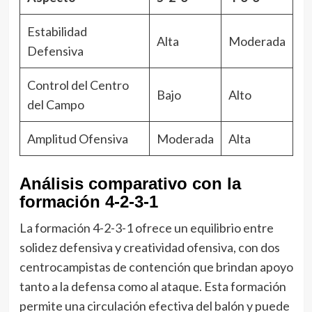
Estabilidad
Alta
Moderada
Defensiva
Control del Centro
Bajo
Alto
del Campo
Amplitud Ofensiva
Moderada
Alta
Análisis comparativo con la
formación 4-2-3-1
La formación 4-2-3-1 ofrece un equilibrio entre
solidez defensiva y creatividad ofensiva, con dos
centrocampistas de contención que brindan apoyo
tanto a la defensa como al ataque. Esta formación
permite una circulación efectiva del balón y puede