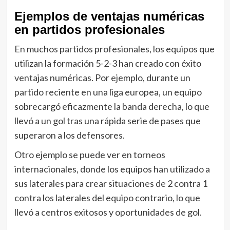
Ejemplos de ventajas numéricas
en partidos profesionales
En muchos partidos profesionales, los equipos que
utilizan la formación 5-2-3 han creado con éxito
ventajas numéricas. Por ejemplo, durante un
partido reciente en una liga europea, un equipo
sobrecargó eficazmente la banda derecha, lo que
llevó a un gol tras una rápida serie de pases que
superaron a los defensores.
Otro ejemplo se puede ver en torneos
internacionales, donde los equipos han utilizado a
sus laterales para crear situaciones de 2 contra 1
contra los laterales del equipo contrario, lo que
llevó a centros exitosos y oportunidades de gol.