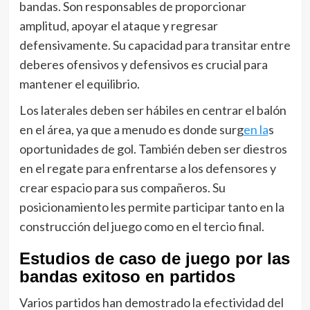
bandas. Son responsables de proporcionar
amplitud, apoyar el ataque y regresar
defensivamente. Su capacidad para transitar entre
deberes ofensivos y defensivos es crucial para
mantener el equilibrio.
Los laterales deben ser hábiles en centrar el balón
en el área, ya que a menudo es donde surg
en la
s
oportunidades de gol. También deben ser diestros
en el regate para enfrentarse a los defensores y
crear espacio para sus compañeros. Su
posicionamiento les permite participar tanto en la
construcción del juego como en el tercio final.
Estudios de caso de juego por las
bandas exitoso en partidos
Varios partidos han demostrado la efectividad del