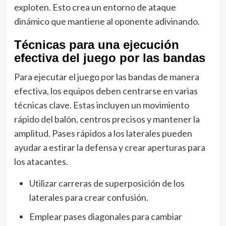
exploten. Esto crea un entorno de ataque
dinámico que mantiene al oponente adivinando.
Técnicas para una ejecución
efectiva del juego por las bandas
Para ejecutar el juego por las bandas de manera
efectiva, los equipos deben centrarse en varias
técnicas clave. Estas incluyen un movimiento
rápido del balón, centros precisos y mantener la
amplitud. Pases rápidos a los laterales pueden
ayudar a estirar la defensa y crear aperturas para
los atacantes.
Utilizar carreras de superposición de los
laterales para crear confusión.
Emplear pases diagonales para cambiar