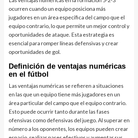
ocurren cuando un equipo posiciona más
jugadores en un área específica del campo que el
equipo contrario, lo que permite un mejor control y
oportunidades de ataque. Esta estrategia es
esencial para romper líneas defensivas y crear
oportunidades de gol.
Definición de ventajas numéricas
en el fútbol
Las ventajas numéricas se refieren a situaciones
en las que un equipo tiene más jugadores en un
área particular del campo que el equipo contrario.
Esto puede ocurrir tanto durante las fases
ofensivas como defensivas del juego. Al superar en
número a los oponentes, los equipos pueden crear
espacio, realizar pases efectivos y aumentar sus