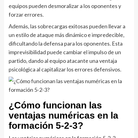
equipos pueden desmoralizar a los oponentes y
forzar errores.
Además, las sobrecargas exitosas pueden llevar a
un estilo de ataque más dinámico e impredecible,
dificultando la defensa para los oponentes. Esta
imprevisibilidad puede cambiar el impulso de un
partido, dando al equipo atacante una ventaja
psicológica al capitalizar los errores defensivos.
¿Cómo funcionan las
ventajas numéricas en la
formación 5-2-3?
Las ventajas numéricas en la formación 5-2-3