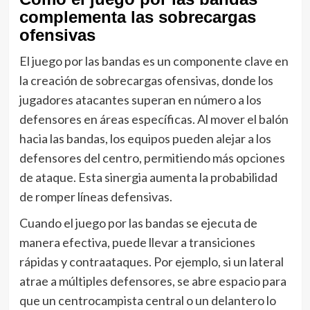
complementa las sobrecargas
ofensivas
El juego por las bandas es un componente clave en
la creación de sobrecargas ofensivas, donde los
jugadores atacantes superan en número a los
defensores en áreas específicas. Al mover el balón
hacia las bandas, los equipos pueden alejar a los
defensores del centro, permitiendo más opciones
de ataque. Esta sinergia aumenta la probabilidad
de romper líneas defensivas.
Cuando el juego por las bandas se ejecuta de
manera efectiva, puede llevar a transiciones
rápidas y contraataques. Por ejemplo, si un lateral
atrae a múltiples defensores, se abre espacio para
que un centrocampista central o un delantero lo