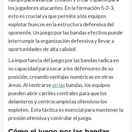
los jugadores atacantes. En la formación 5-2-3,
esto es crucial ya que permite a los equipos
explotar huecos en la estructura defensiva del
oponente. Un juego por las bandas efectivo puede
interrumpir la organización defensiva y llevar a
oportunidades de alta calidad.
La importancia del juego por las bandas radica en
su capacidad para sacar a los defensores de su
posición, creando ventajas numéricas en otras
áreas. Al centrarse
en las
bandas, los equipos
pueden abrir carriles centrales para que los
delanteros y centrocampistas ofensivos los
exploten. Esta táctica es esencial para mantener la
presión ofensiva y controlar el juego.
Cómo el juego por las bandas