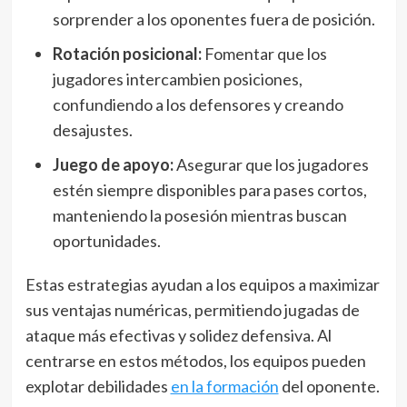
sorprender a los oponentes fuera de posición.
Rotación posicional:
Fomentar que los
jugadores intercambien posiciones,
confundiendo a los defensores y creando
desajustes.
Juego de apoyo:
Asegurar que los jugadores
estén siempre disponibles para pases cortos,
manteniendo la posesión mientras buscan
oportunidades.
Estas estrategias ayudan a los equipos a maximizar
sus ventajas numéricas, permitiendo jugadas de
ataque más efectivas y solidez defensiva. Al
centrarse en estos métodos, los equipos pueden
explotar debilidades
en la formación
del oponente.