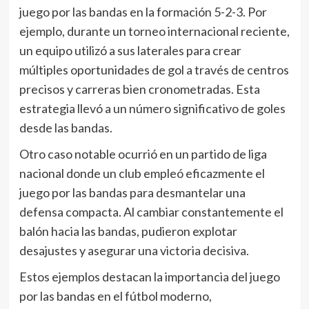
juego por las bandas en la formación 5-2-3. Por
ejemplo, durante un torneo internacional reciente,
un equipo utilizó a sus laterales para crear
múltiples oportunidades de gol a través de centros
precisos y carreras bien cronometradas. Esta
estrategia llevó a un número significativo de goles
desde las bandas.
Otro caso notable ocurrió en un partido de liga
nacional donde un club empleó eficazmente el
juego por las bandas para desmantelar una
defensa compacta. Al cambiar constantemente el
balón hacia las bandas, pudieron explotar
desajustes y asegurar una victoria decisiva.
Estos ejemplos destacan la importancia del juego
por las bandas en el fútbol moderno,