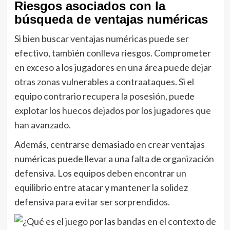
Riesgos asociados con la
búsqueda de ventajas numéricas
Si bien buscar ventajas numéricas puede ser
efectivo, también conlleva riesgos. Comprometer
en exceso a los jugadores en una área puede dejar
otras zonas vulnerables a contraataques. Si el
equipo contrario recupera la posesión, puede
explotar los huecos dejados por los jugadores que
han avanzado.
Además, centrarse demasiado en crear ventajas
numéricas puede llevar a una falta de organización
defensiva. Los equipos deben encontrar un
equilibrio entre atacar y mantener la solidez
defensiva para evitar ser sorprendidos.