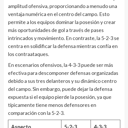
amplitud ofensiva, proporcionando a menudo una
ventaja numérica en el centro del campo. Esto
permite a los equipos dominar la posesión y crear
más oportunidades de gol a través de pases
intrincados y movimiento. En contraste, la 5-2-3 se
centra en solidificar la defensa mientras confía en
los contraataques.
En escenarios ofensivos, la 4-3-3 puede ser más
efectiva para descomponer defensas organizadas
debido a sus tres delanteros y su dinámico centro
del campo. Sin embargo, puede dejar la defensa
expuesta si el equipo pierde la posesión, ya que
típicamente tiene menos defensores en
comparación con la 5-2-3.
Aspecto
5-2-3
4-3-3