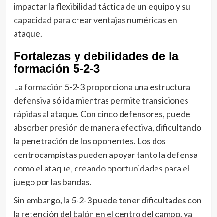
impactar la flexibilidad táctica de un equipo y su
capacidad para crear ventajas numéricas en
ataque.
Fortalezas y debilidades de la
formación 5-2-3
La formación 5-2-3 proporciona una estructura
defensiva sólida mientras permite transiciones
rápidas al ataque. Con cinco defensores, puede
absorber presión de manera efectiva, dificultando
la penetración de los oponentes. Los dos
centrocampistas pueden apoyar tanto la defensa
como el ataque, creando oportunidades para el
juego por las bandas.
Sin embargo, la 5-2-3 puede tener dificultades con
la retención del balón en el centro del campo, ya