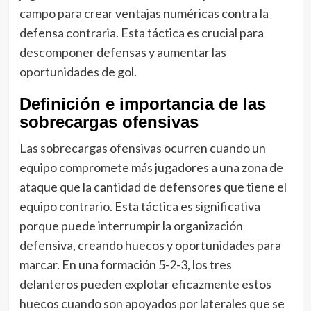
campo para crear ventajas numéricas contra la
defensa contraria. Esta táctica es crucial para
descomponer defensas y aumentar las
oportunidades de gol.
Definición e importancia de las
sobrecargas ofensivas
Las sobrecargas ofensivas ocurren cuando un
equipo compromete más jugadores a una zona de
ataque que la cantidad de defensores que tiene el
equipo contrario. Esta táctica es significativa
porque puede interrumpir la organización
defensiva, creando huecos y oportunidades para
marcar. En una formación 5-2-3, los tres
delanteros pueden explotar eficazmente estos
huecos cuando son apoyados por laterales que se