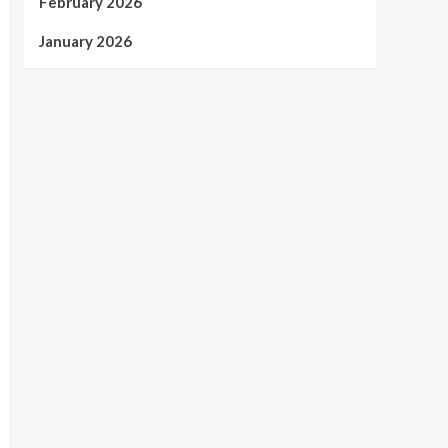
February 2026
January 2026