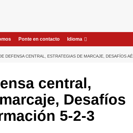
somos
Ponte en contacto
Idioma
E DEFENSA CENTRAL, ESTRATEGIAS DE MARCAJE, DESAFÍOS AÉ
ensa central,
 marcaje, Desafíos
ormación 5-2-3