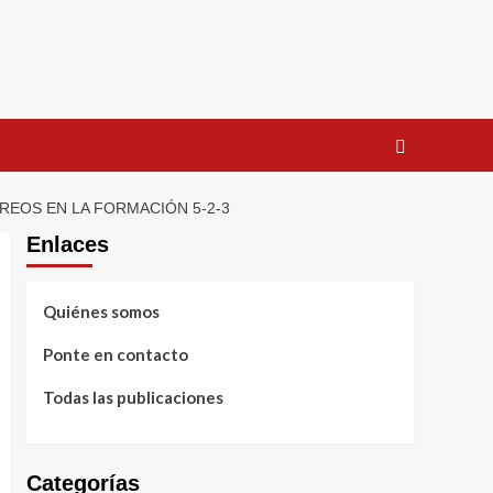
REOS EN LA FORMACIÓN 5-2-3
Enlaces
Quiénes somos
Ponte en contacto
Todas las publicaciones
Categorías