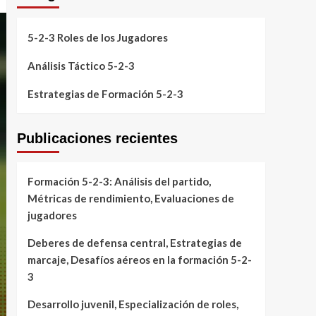
5-2-3 Roles de los Jugadores
Análisis Táctico 5-2-3
Estrategias de Formación 5-2-3
Publicaciones recientes
Formación 5-2-3: Análisis del partido,
Métricas de rendimiento, Evaluaciones de
jugadores
Deberes de defensa central, Estrategias de
marcaje, Desafíos aéreos en la formación 5-2-
3
Desarrollo juvenil, Especialización de roles,