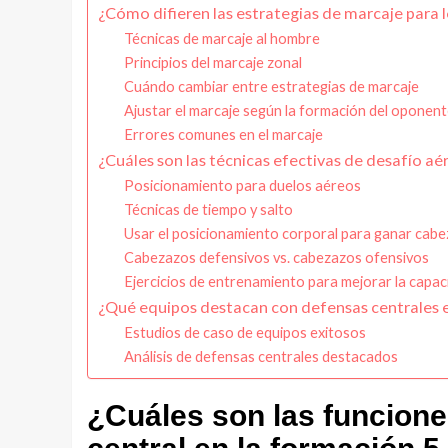
¿Cómo difieren las estrategias de marcaje para 
Técnicas de marcaje al hombre
Principios del marcaje zonal
Cuándo cambiar entre estrategias de marcaje
Ajustar el marcaje según la formación del oponen
Errores comunes en el marcaje
¿Cuáles son las técnicas efectivas de desafío aé
Posicionamiento para duelos aéreos
Técnicas de tiempo y salto
Usar el posicionamiento corporal para ganar cab
Cabezazos defensivos vs. cabezazos ofensivos
Ejercicios de entrenamiento para mejorar la capa
¿Qué equipos destacan con defensas centrales e
Estudios de caso de equipos exitosos
Análisis de defensas centrales destacados
¿Cuáles son las funcione