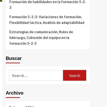
Formación de habilidades en la formación 5-2-
3
Formación 5-2-3: Variaciones de formación,
Flexibilidad táctica, Análisis de adaptabilidad
Estrategias de comunicación, Roles de
liderazgo, Cohesión del equipo en la
formación 5-2-3
Buscar
Search
for:
Archivo