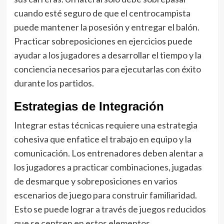
cuando esté seguro de que el centrocampista
puede mantener la posesión y entregar el balón.
Practicar sobreposiciones en ejercicios puede
ayudar a los jugadores a desarrollar el tiempo y la
conciencia necesarios para ejecutarlas con éxito
durante los partidos.
Estrategias de Integración
Integrar estas técnicas requiere una estrategia
cohesiva que enfatice el trabajo en equipo y la
comunicación. Los entrenadores deben alentar a
los jugadores a practicar combinaciones, jugadas
de desmarque y sobreposiciones en varios
escenarios de juego para construir familiaridad.
Esto se puede lograr a través de juegos reducidos
que se centren en estos elementos.