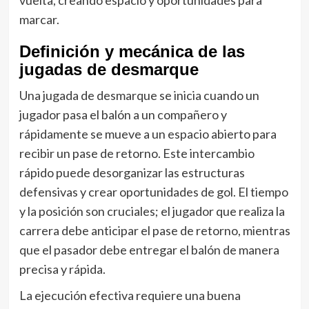
marcar.
Definición y mecánica de las
jugadas de desmarque
Una jugada de desmarque se inicia cuando un
jugador pasa el balón a un compañero y
rápidamente se mueve a un espacio abierto para
recibir un pase de retorno. Este intercambio
rápido puede desorganizar las estructuras
defensivas y crear oportunidades de gol. El tiempo
y la posición son cruciales; el jugador que realiza la
carrera debe anticipar el pase de retorno, mientras
que el pasador debe entregar el balón de manera
precisa y rápida.
La ejecución efectiva requiere una buena