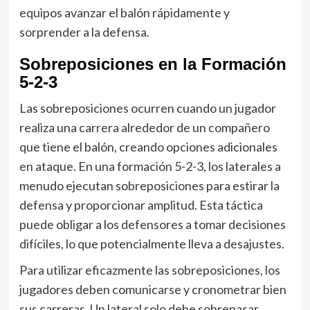
equipos avanzar el balón rápidamente y
sorprender a la defensa.
Sobreposiciones en la Formación
5-2-3
Las sobreposiciones ocurren cuando un jugador
realiza una carrera alrededor de un compañero
que tiene el balón, creando opciones adicionales
en ataque. En una formación 5-2-3, los laterales a
menudo ejecutan sobreposiciones para estirar la
defensa y proporcionar amplitud. Esta táctica
puede obligar a los defensores a tomar decisiones
difíciles, lo que potencialmente lleva a desajustes.
Para utilizar eficazmente las sobreposiciones, los
jugadores deben comunicarse y cronometrar bien
sus carreras. Un lateral solo debe sobrepasar