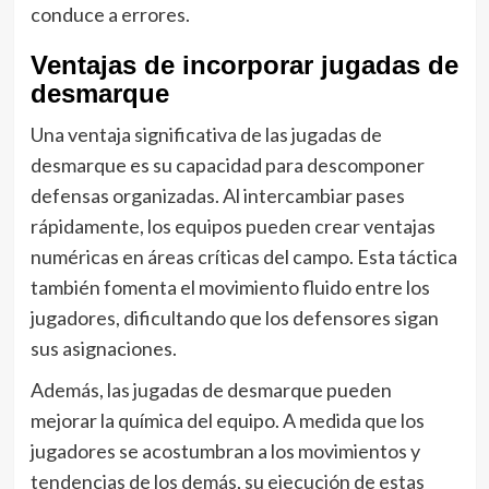
conduce a errores.
Ventajas de incorporar jugadas de
desmarque
Una ventaja significativa de las jugadas de
desmarque es su capacidad para descomponer
defensas organizadas. Al intercambiar pases
rápidamente, los equipos pueden crear ventajas
numéricas en áreas críticas del campo. Esta táctica
también fomenta el movimiento fluido entre los
jugadores, dificultando que los defensores sigan
sus asignaciones.
Además, las jugadas de desmarque pueden
mejorar la química del equipo. A medida que los
jugadores se acostumbran a los movimientos y
tendencias de los demás, su ejecución de estas