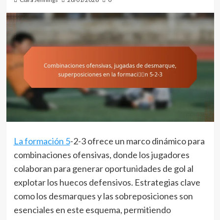
La formación 5
-2-3 ofrece un marco dinámico para
combinaciones ofensivas, donde los jugadores
colaboran para generar oportunidades de gol al
explotar los huecos defensivos. Estrategias clave
como los desmarques y las sobreposiciones son
esenciales en este esquema, permitiendo