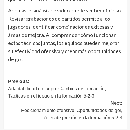
Además, el análisis de video puede ser beneficioso.
Revisar grabaciones de partidos permite a los
jugadores identificar combinaciones exitosas y
áreas de mejora. Al comprender cómo funcionan
estas técnicas juntas, los equipos pueden mejorar
su efectividad ofensiva y crear más oportunidades
de gol.
Post
Previous:
Adaptabilidad en juego, Cambios de formación,
navigation
Tácticas en el juego en la formación 5-2-3
Next:
Posicionamiento ofensivo, Oportunidades de gol,
Roles de presión en la formación 5-2-3