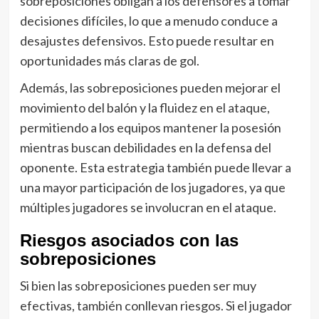
sobreposiciones obligan a los defensores a tomar
decisiones difíciles, lo que a menudo conduce a
desajustes defensivos. Esto puede resultar en
oportunidades más claras de gol.
Además, las sobreposiciones pueden mejorar el
movimiento del balón y la fluidez en el ataque,
permitiendo a los equipos mantener la posesión
mientras buscan debilidades en la defensa del
oponente. Esta estrategia también puede llevar a
una mayor participación de los jugadores, ya que
múltiples jugadores se involucran en el ataque.
Riesgos asociados con las
sobreposiciones
Si bien las sobreposiciones pueden ser muy
efectivas, también conllevan riesgos. Si el jugador