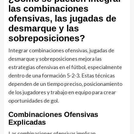
las combinaciones
ofensivas, las jugadas de
desmarque y las
sobreposiciones?
Integrar combinaciones ofensivas, jugadas de
desmarque y sobreposiciones mejora las
estrategias ofensivas en el fútbol, especialmente
dentro de una formación 5-2-3. Estas técnicas
dependen de un tiempo preciso, posicionamiento
de los jugadores y trabajo en equipo para crear
oportunidades de gol.
Combinaciones Ofensivas
Explicadas
Las combinaciones ofensivas implican