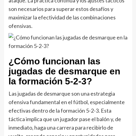
ataque. La práctica continua y los ajustes tácticos
son necesarios para superar estos desafíos y
maximizar la efectividad de las combinaciones
ofensivas.
¿Cómo funcionan las
jugadas de desmarque en
la formación 5-2-3?
Las jugadas de desmarque son una estrategia
ofensiva fundamental en el fútbol, especialmente
efectivas dentro de la formación 5-2-3. Esta
táctica implica que un jugador pase el balón y, de
inmediato, haga una carrera para recibirlo de
vuelta, creando espacio y oportunidades para