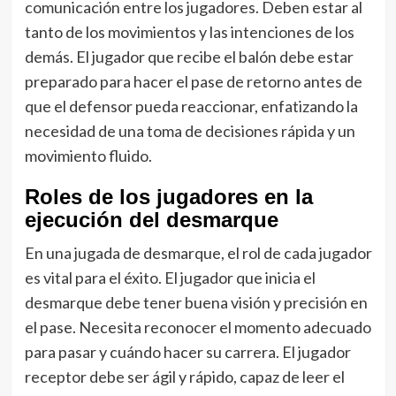
comunicación entre los jugadores. Deben estar al
tanto de los movimientos y las intenciones de los
demás. El jugador que recibe el balón debe estar
preparado para hacer el pase de retorno antes de
que el defensor pueda reaccionar, enfatizando la
necesidad de una toma de decisiones rápida y un
movimiento fluido.
Roles de los jugadores en la
ejecución del desmarque
En una jugada de desmarque, el rol de cada jugador
es vital para el éxito. El jugador que inicia el
desmarque debe tener buena visión y precisión en
el pase. Necesita reconocer el momento adecuado
para pasar y cuándo hacer su carrera. El jugador
receptor debe ser ágil y rápido, capaz de leer el