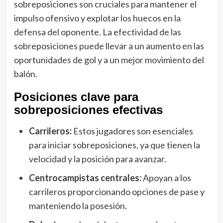
sobreposiciones son cruciales para mantener el
impulso ofensivo y explotar los huecos en la
defensa del oponente. La efectividad de las
sobreposiciones puede llevar a un aumento en las
oportunidades de gol y a un mejor movimiento del
balón.
Posiciones clave para
sobreposiciones efectivas
Carrileros:
Estos jugadores son esenciales
para iniciar sobreposiciones, ya que tienen la
velocidad y la posición para avanzar.
Centrocampistas centrales:
Apoyan a los
carrileros proporcionando opciones de pase y
manteniendo la posesión.