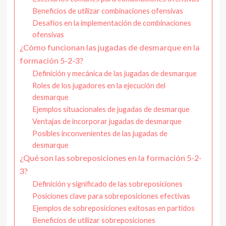
Beneficios de utilizar combinaciones ofensivas
Desafíos en la implementación de combinaciones
ofensivas
¿Cómo funcionan las jugadas de desmarque en la
formación 5-2-3?
Definición y mecánica de las jugadas de desmarque
Roles de los jugadores en la ejecución del
desmarque
Ejemplos situacionales de jugadas de desmarque
Ventajas de incorporar jugadas de desmarque
Posibles inconvenientes de las jugadas de
desmarque
¿Qué son las sobreposiciones en la formación 5-2-
3?
Definición y significado de las sobreposiciones
Posiciones clave para sobreposiciones efectivas
Ejemplos de sobreposiciones exitosas en partidos
Beneficios de utilizar sobreposiciones