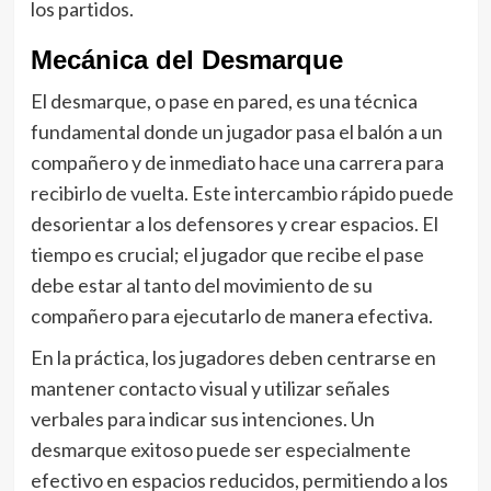
los partidos.
Mecánica del Desmarque
El desmarque, o pase en pared, es una técnica
fundamental donde un jugador pasa el balón a un
compañero y de inmediato hace una carrera para
recibirlo de vuelta. Este intercambio rápido puede
desorientar a los defensores y crear espacios. El
tiempo es crucial; el jugador que recibe el pase
debe estar al tanto del movimiento de su
compañero para ejecutarlo de manera efectiva.
En la práctica, los jugadores deben centrarse en
mantener contacto visual y utilizar señales
verbales para indicar sus intenciones. Un
desmarque exitoso puede ser especialmente
efectivo en espacios reducidos, permitiendo a los