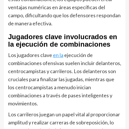
ventajas numéricas en áreas específicas del
campo, dificultando que los defensores respondan
de manera efectiva.
Jugadores clave involucrados en
la ejecución de combinaciones
Los jugadores clave
en la
ejecución de
combinaciones ofensivas suelen incluir delanteros,
centrocampistas y carrileros. Los delanteros son
cruciales para finalizar las jugadas, mientras que
los centrocampistas a menudo inician
combinaciones a través de pases inteligentes y
movimientos.
Los carrileros juegan un papel vital al proporcionar
amplitud y realizar carreras de sobreposición, lo