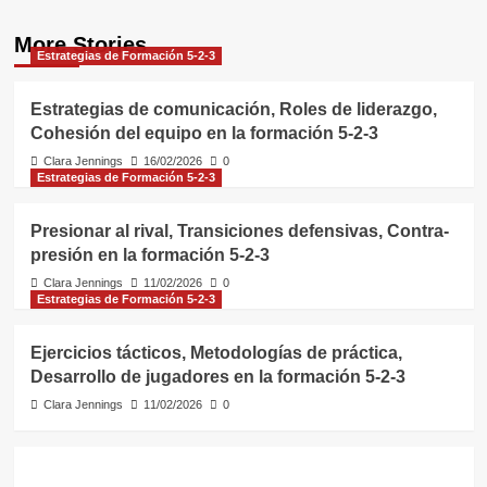
More Stories
Estrategias de Formación 5-2-3
Estrategias de comunicación, Roles de liderazgo,
Cohesión del equipo en la formación 5-2-3
Clara Jennings
16/02/2026
0
Estrategias de Formación 5-2-3
Presionar al rival, Transiciones defensivas, Contra-
presión en la formación 5-2-3
Clara Jennings
11/02/2026
0
Estrategias de Formación 5-2-3
Ejercicios tácticos, Metodologías de práctica,
Desarrollo de jugadores en la formación 5-2-3
Clara Jennings
11/02/2026
0