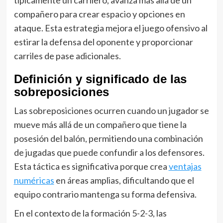
compañero para crear espacio y opciones en
ataque. Esta estrategia mejora el juego ofensivo al
estirar la defensa del oponente y proporcionar
carriles de pase adicionales.
Definición y significado de las
sobreposiciones
Las sobreposiciones ocurren cuando un jugador se
mueve más allá de un compañero que tiene la
posesión del balón, permitiendo una combinación
de jugadas que puede confundir a los defensores.
Esta táctica es significativa porque crea
ventajas
numéricas
en áreas amplias, dificultando que el
equipo contrario mantenga su forma defensiva.
En el contexto de la formación 5-2-3, las