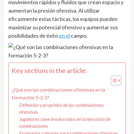
movimientos rápidos y fluidos que crean espacio y
aumentan la presión ofensiva. Al utilizar
eficazmente estas tácticas, los equipos pueden
maximizar su potencial ofensivo y aumentar sus
posibilidades de éxito
en el
campo.
Key sections in the article:
¿Qué son las combinaciones ofensivas en la
formación 5-2-3?
Definición y propósito de las combinaciones
ofensivas
Jugadores clave involucrados en la ejecución de
combinaciones
Escenarios comunes para combinaciones ofensivas