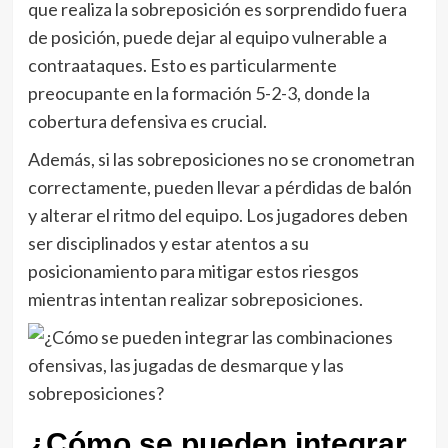
que realiza la sobreposición es sorprendido fuera
de posición, puede dejar al equipo vulnerable a
contraataques. Esto es particularmente
preocupante en la formación 5-2-3, donde la
cobertura defensiva es crucial.
Además, si las sobreposiciones no se cronometran
correctamente, pueden llevar a pérdidas de balón
y alterar el ritmo del equipo. Los jugadores deben
ser disciplinados y estar atentos a su
posicionamiento para mitigar estos riesgos
mientras intentan realizar sobreposiciones.
¿Cómo se pueden integrar