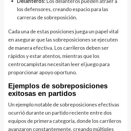
Delanteros:
Los delanteros pueden atraer a
los defensores, creando espacio para las
carreras de sobreposición.
Cada una de estas posiciones juega un papel vital
en asegurar que las sobreposiciones se ejecuten
de manera efectiva. Los carrileros deben ser
rápidos y estar atentos, mientras que los
centrocampistas necesitan leer el juego para
proporcionar apoyo oportuno.
Ejemplos de sobreposiciones
exitosas en partidos
Un ejemplo notable de sobreposiciones efectivas
ocurrió durante un partido reciente entre dos
equipos de primera categoría, donde los carrileros
avanzaron constantemente, creando múltiples