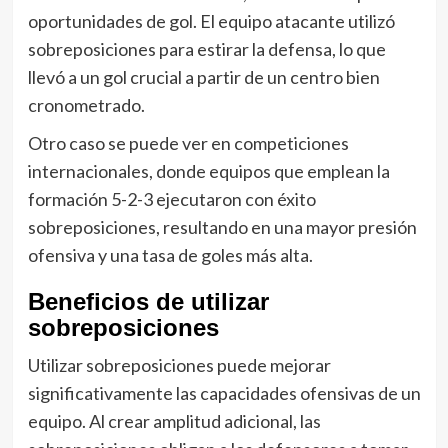
oportunidades de gol. El equipo atacante utilizó
sobreposiciones para estirar la defensa, lo que
llevó a un gol crucial a partir de un centro bien
cronometrado.
Otro caso se puede ver en competiciones
internacionales, donde equipos que emplean la
formación 5-2-3 ejecutaron con éxito
sobreposiciones, resultando en una mayor presión
ofensiva y una tasa de goles más alta.
Beneficios de utilizar
sobreposiciones
Utilizar sobreposiciones puede mejorar
significativamente las capacidades ofensivas de un
equipo. Al crear amplitud adicional, las