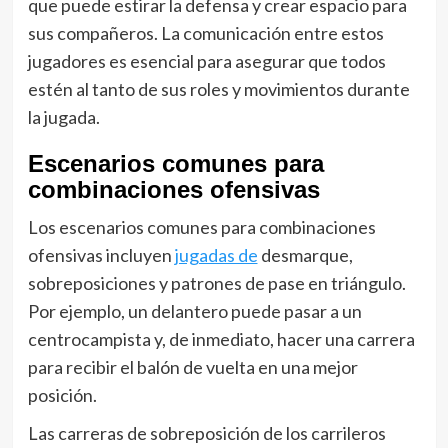
que puede estirar la defensa y crear espacio para
sus compañeros. La comunicación entre estos
jugadores es esencial para asegurar que todos
estén al tanto de sus roles y movimientos durante
la jugada.
Escenarios comunes para
combinaciones ofensivas
Los escenarios comunes para combinaciones
ofensivas incluyen
jugadas de
desmarque,
sobreposiciones y patrones de pase en triángulo.
Por ejemplo, un delantero puede pasar a un
centrocampista y, de inmediato, hacer una carrera
para recibir el balón de vuelta en una mejor
posición.
Las carreras de sobreposición de los carrileros