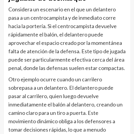
Considera un escenario en el que un delantero
pasa a un centrocampista y de inmediato corre
hacia la portería. Si el centrocampista devuelve
rápidamente el balón, el delantero puede
aprovechar el espacio creado por la momentánea
falta de atención de la defensa. Este tipo de jugada
puede ser particularmente efectiva cerca del área
penal, donde las defensas suelen estar compactas.
Otro ejemplo ocurre cuando un carrilero
sobrepasa a un delantero. El delantero puede
pasar al carrilero, quien luego devuelve
inmediatamente el balón al delantero, creando un
camino claro para un tiro a puerta. Este
movimiento dinámico obliga a los defensores a
tomar decisiones rápidas, lo que a menudo