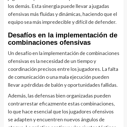
los demás. Esta sinergia puede llevar a jugadas
ofensivas más fluidas y dinámicas, haciendo que el
equipo sea más impredecible y difícil de defender.
Desafíos en la implementación de
combinaciones ofensivas
Un desafío en la implementación de combinaciones
ofensivas es la necesidad de un tiempo y
coordinación precisos entre los jugadores. La falta
de comunicación o una mala ejecución pueden
llevar a pérdidas de balón y oportunidades fallidas.
Además, las defensas bien organizadas pueden
contrarrestar eficazmente estas combinaciones,
lo que hace esencial que los jugadores ofensivos
se adapten y encuentren nuevos ángulos de