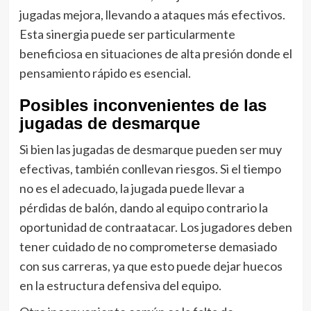
jugadas mejora, llevando a ataques más efectivos.
Esta sinergia puede ser particularmente
beneficiosa en situaciones de alta presión donde el
pensamiento rápido es esencial.
Posibles inconvenientes de las
jugadas de desmarque
Si bien las jugadas de desmarque pueden ser muy
efectivas, también conllevan riesgos. Si el tiempo
no es el adecuado, la jugada puede llevar a
pérdidas de balón, dando al equipo contrario la
oportunidad de contraatacar. Los jugadores deben
tener cuidado de no comprometerse demasiado
con sus carreras, ya que esto puede dejar huecos
en la estructura defensiva del equipo.