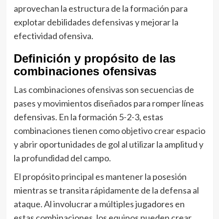
aprovechan la estructura de la formación para
explotar debilidades defensivas y mejorar la
efectividad ofensiva.
Definición y propósito de las
combinaciones ofensivas
Las combinaciones ofensivas son secuencias de
pases y movimientos diseñados para romper líneas
defensivas. En la formación 5-2-3, estas
combinaciones tienen como objetivo crear espacio
y abrir oportunidades de gol al utilizar la amplitud y
la profundidad del campo.
El propósito principal es mantener la posesión
mientras se transita rápidamente de la defensa al
ataque. Al involucrar a múltiples jugadores en
estas combinaciones, los equipos pueden crear