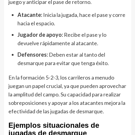
juego y anticipar el pase de retorno.
Atacante:
Inicia la jugada, hace el pase y corre
hacia el espacio.
Jugador de apoyo:
Recibe el pase y lo
devuelve rápidamente al atacante.
Defensores:
Deben estar al tanto del
desmarque para evitar que tenga éxito.
En la formación 5-2-3, los carrileros a menudo
juegan un papel crucial, ya que pueden aprovechar
la amplitud del campo. Su capacidad para realizar
sobreposiciones y apoyar a los atacantes mejora la
efectividad de las jugadas de desmarque.
Ejemplos situacionales de
jugadas de desmarque