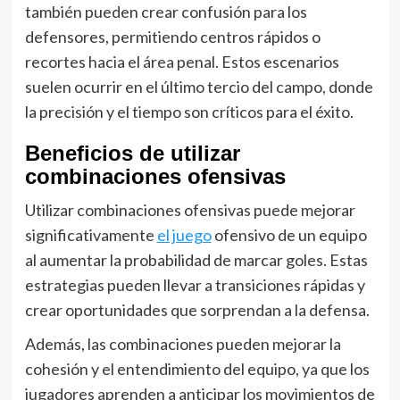
también pueden crear confusión para los
defensores, permitiendo centros rápidos o
recortes hacia el área penal. Estos escenarios
suelen ocurrir en el último tercio del campo, donde
la precisión y el tiempo son críticos para el éxito.
Beneficios de utilizar
combinaciones ofensivas
Utilizar combinaciones ofensivas puede mejorar
significativamente
el juego
ofensivo de un equipo
al aumentar la probabilidad de marcar goles. Estas
estrategias pueden llevar a transiciones rápidas y
crear oportunidades que sorprendan a la defensa.
Además, las combinaciones pueden mejorar la
cohesión y el entendimiento del equipo, ya que los
jugadores aprenden a anticipar los movimientos de