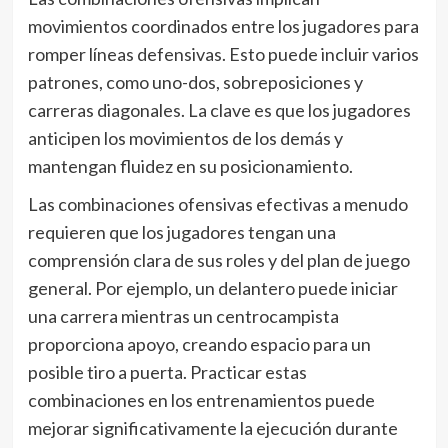
movimientos coordinados entre los jugadores para
romper líneas defensivas. Esto puede incluir varios
patrones, como uno-dos, sobreposiciones y
carreras diagonales. La clave es que los jugadores
anticipen los movimientos de los demás y
mantengan fluidez en su posicionamiento.
Las combinaciones ofensivas efectivas a menudo
requieren que los jugadores tengan una
comprensión clara de sus roles y del plan de juego
general. Por ejemplo, un delantero puede iniciar
una carrera mientras un centrocampista
proporciona apoyo, creando espacio para un
posible tiro a puerta. Practicar estas
combinaciones en los entrenamientos puede
mejorar significativamente la ejecución durante