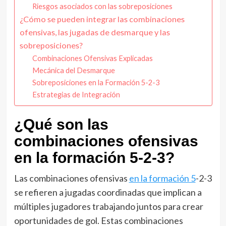
Riesgos asociados con las sobreposiciones
¿Cómo se pueden integrar las combinaciones
ofensivas, las jugadas de desmarque y las
sobreposiciones?
Combinaciones Ofensivas Explicadas
Mecánica del Desmarque
Sobreposiciones en la Formación 5-2-3
Estrategias de Integración
¿Qué son las
combinaciones ofensivas
en la formación 5-2-3?
Las combinaciones ofensivas
en la formación 5
-2-3
se refieren a jugadas coordinadas que implican a
múltiples jugadores trabajando juntos para crear
oportunidades de gol. Estas combinaciones