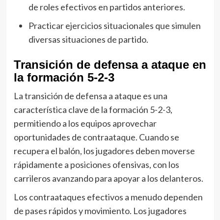
de roles efectivos en partidos anteriores.
Practicar ejercicios situacionales que simulen
diversas situaciones de partido.
Transición de defensa a ataque en
la formación 5-2-3
La transición de defensa a ataque es una
característica clave de la formación 5-2-3,
permitiendo a los equipos aprovechar
oportunidades de contraataque. Cuando se
recupera el balón, los jugadores deben moverse
rápidamente a posiciones ofensivas, con los
carrileros avanzando para apoyar a los delanteros.
Los contraataques efectivos a menudo dependen
de pases rápidos y movimiento. Los jugadores