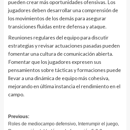
pueden crear más oportunidades ofensivas. Los
jugadores deben desarrollar una comprensión de
los movimientos de los demás para asegurar
transiciones fluidas entre defensa y ataque.
Reuniones regulares del equipo para discutir
estrategias y revisar actuaciones pasadas pueden
fomentar una cultura de comunicación abierta.
Fomentar que los jugadores expresen sus
pensamientos sobre tácticas y formaciones puede
llevar a una dinámica de equipo más cohesiva,
mejorando en última instancia el rendimiento en el
campo.
Post
Previous:
Roles de mediocampo defensivo, Interrumpir el juego,
navigation