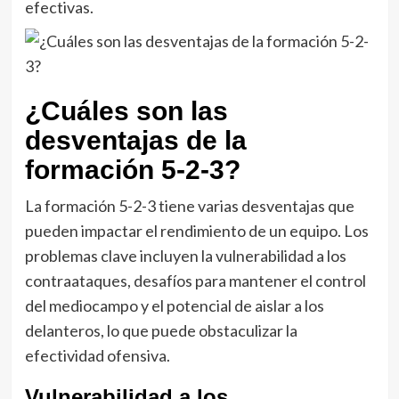
efectivas.
¿Cuáles son las
desventajas de la
formación 5-2-3?
La formación 5-2-3 tiene varias desventajas que
pueden impactar el rendimiento de un equipo. Los
problemas clave incluyen la vulnerabilidad a los
contraataques, desafíos para mantener el control
del mediocampo y el potencial de aislar a los
delanteros, lo que puede obstaculizar la
efectividad ofensiva.
Vulnerabilidad a los