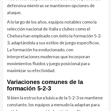
defensiva mientras se mantienen opciones de
ataque.
A lo largo de los años, equipos notables como la
selección nacional de Italia y clubes como el
Chelsea han empleado con éxito la formación 5-2-
3, adaptándola a sus estilos de juego específicos.
La formación ha evolucionado, con
interpretaciones modernas que incorporan
movimientos fluidos y juego posicional para
maximizar su efectividad.
Variaciones comunes de la
formación 5-2-3
Si bien la estructura básica de la 5-2-3 se mantiene
constante, los equipos a menudo la adaptan para