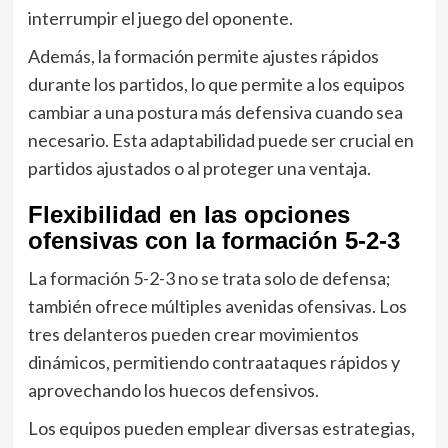
interrumpir el juego del oponente.
Además, la formación permite ajustes rápidos
durante los partidos, lo que permite a los equipos
cambiar a una postura más defensiva cuando sea
necesario. Esta adaptabilidad puede ser crucial en
partidos ajustados o al proteger una ventaja.
Flexibilidad en las opciones
ofensivas con la formación 5-2-3
La formación 5-2-3 no se trata solo de defensa;
también ofrece múltiples avenidas ofensivas. Los
tres delanteros pueden crear movimientos
dinámicos, permitiendo contraataques rápidos y
aprovechando los huecos defensivos.
Los equipos pueden emplear diversas estrategias,