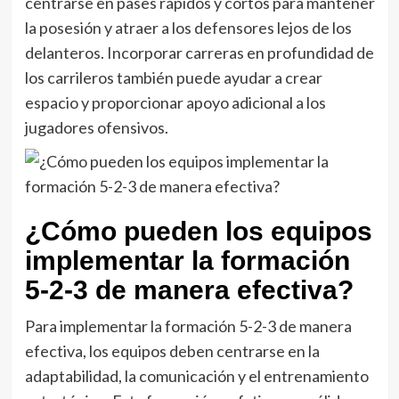
centrarse en pases rápidos y cortos para mantener
la posesión y atraer a los defensores lejos de los
delanteros. Incorporar carreras en profundidad de
los carrileros también puede ayudar a crear
espacio y proporcionar apoyo adicional a los
jugadores ofensivos.
¿Cómo pueden los equipos
implementar la formación
5-2-3 de manera efectiva?
Para implementar la formación 5-2-3 de manera
efectiva, los equipos deben centrarse en la
adaptabilidad, la comunicación y el entrenamiento