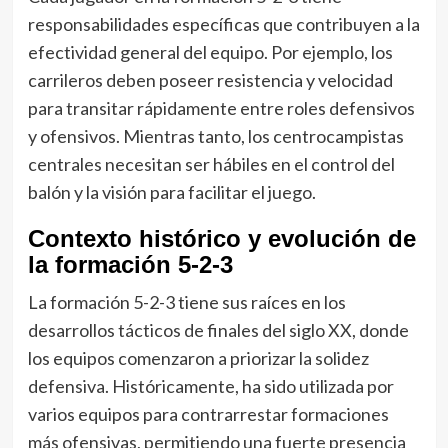
responsabilidades específicas que contribuyen a la
efectividad general del equipo. Por ejemplo, los
carrileros deben poseer resistencia y velocidad
para transitar rápidamente entre roles defensivos
y ofensivos. Mientras tanto, los centrocampistas
centrales necesitan ser hábiles en el control del
balón y la visión para facilitar el juego.
Contexto histórico y evolución de
la formación 5-2-3
La formación 5-2-3 tiene sus raíces en los
desarrollos tácticos de finales del siglo XX, donde
los equipos comenzaron a priorizar la solidez
defensiva. Históricamente, ha sido utilizada por
varios equipos para contrarrestar formaciones
más ofensivas, permitiendo una fuerte presencia