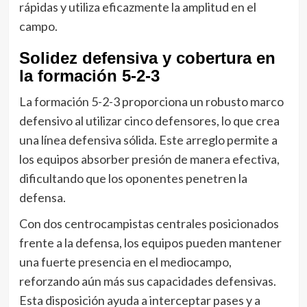
rápidas y utiliza eficazmente la amplitud en el
campo.
Solidez defensiva y cobertura en
la formación 5-2-3
La formación 5-2-3 proporciona un robusto marco
defensivo al utilizar cinco defensores, lo que crea
una línea defensiva sólida. Este arreglo permite a
los equipos absorber presión de manera efectiva,
dificultando que los oponentes penetren la
defensa.
Con dos centrocampistas centrales posicionados
frente a la defensa, los equipos pueden mantener
una fuerte presencia en el mediocampo,
reforzando aún más sus capacidades defensivas.
Esta disposición ayuda a interceptar pases y a