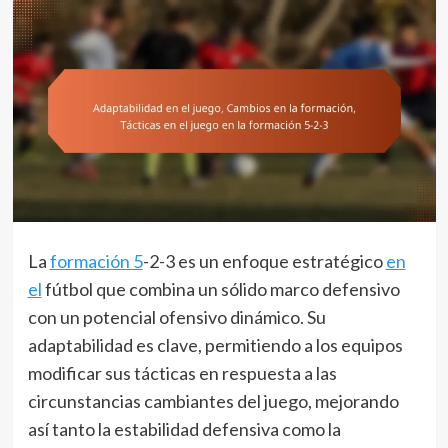
La
formación 5
-2-3 es un enfoque estratégico
en
el
fútbol que combina un sólido marco defensivo
con un potencial ofensivo dinámico. Su
adaptabilidad es clave, permitiendo a los equipos
modificar sus tácticas en respuesta a las
circunstancias cambiantes del juego, mejorando
así tanto la estabilidad defensiva como la