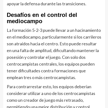
apoyar la defensa durante las transiciones.
Desafíos en el control del
mediocampo
La formación 5-2-3 puede llevar a un hacinamiento
en el mediocampo, particularmente si los carrileros
son atraídos hacia el centro. Esto puede resultar
en una falta de amplitud, dificultando mantener la
posesión y controlar el juego. Con solo dos
centrocampistas centrales, los equipos pueden
tener dificultades contra formaciones que
emplean tres o más centrocampistas.
Para contrarrestar esto, los equipos deberían
considerar utilizar a uno de los centrocampistas
como un creador de juego más retrasado,
permitiendo una mejor distribución y control.