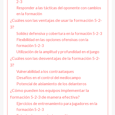
2-3
Responder a las tácticas del oponente con cambios
en la formación
¿Cuáles son las ventajas de usar la formación 5-2-
3?
Solidez defensiva y cobertura en la formación 5-2-3
Flexibilidad en las opciones ofensivas con la
formación 5-2-3
Utilización de la amplitud y profundidad en el juego
¿Cuáles son las desventajas de la formación 5-2-
3?
Vulnerabilidad a los contraataques
Desafíos en el control del mediocampo
Potencial de aislamiento de los delanteros
¿Cómo pueden los equipos implementar la
formación 5-2-3 de manera efectiva?
Ejercicios de entrenamiento para jugadores en la
formación 5-2-3