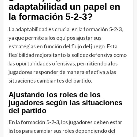
adaptabilidad un papel en
la formación 5-2-3?
La adaptabilidad es crucial en la formación 5-2-3,
ya que permite a los equipos ajustar sus
estrategias en función del flujo del juego. Esta
flexibilidad mejora tanto la solidez defensiva como
las oportunidades ofensivas, permitiendo a los
jugadores responder de manera efectiva a las
situaciones cambiantes del partido.
Ajustando los roles de los
jugadores según las situaciones
del partido
En la formación 5-2-3, los jugadores deben estar
listos para cambiar sus roles dependiendo del