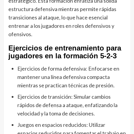
estratégico. Esta formación enfatiza una sólida
estructura defensiva mientras permite rápidas
transiciones al ataque, lo que hace esencial
entrenar a los jugadores en roles defensivos y
ofensivos.
Ejercicios de entrenamiento para
jugadores en la formación 5-2-3
Ejercicios de forma defensiva: Enfocarse en
mantener una línea defensiva compacta
mientras se practican técnicas de presión.
Ejercicios de transición: Simular cambios
rápidos de defensa a ataque, enfatizando la
velocidad y la toma de decisiones.
Juegos en espacios reducidos: Utilizar
espacios reducidos para fomentar el trabajo en