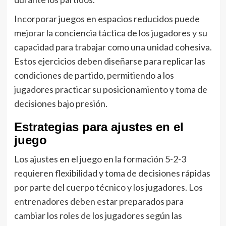
Incorporar juegos en espacios reducidos puede
mejorar la conciencia táctica de los jugadores y su
capacidad para trabajar como una unidad cohesiva.
Estos ejercicios deben diseñarse para replicar las
condiciones de partido, permitiendo a los
jugadores practicar su posicionamiento y toma de
decisiones bajo presión.
Estrategias para ajustes en el
juego
Los ajustes en el juego en la formación 5-2-3
requieren flexibilidad y toma de decisiones rápidas
por parte del cuerpo técnico y los jugadores. Los
entrenadores deben estar preparados para
cambiar los roles de los jugadores según las