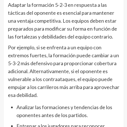
Adaptar la formación 5-2-3 en respuesta a las
tácticas del oponente es esencial para mantener
una ventaja competitiva. Los equipos deben estar
preparados para modificar su forma en función de
las fortalezas y debilidades del equipo contrario.
Por ejemplo, si se enfrenta a un equipo con
extremos fuertes, la formación puede cambiar a un
5-3-2 más defensivo para proporcionar cobertura
adicional. Alternativamente, si el oponente es
vulnerable a los contraataques, el equipo puede
empujar a los carrileros más arriba para aprovechar
esa debilidad.
Analizar las formaciones y tendencias de los
oponentes antes de los partidos.
Entrenar a los jugadores para reconocer