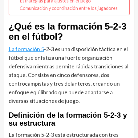
Estrategias para ajustes en el juego
Comunicación y coordinación entre los jugadores
¿Qué es la formación 5-2-3
en el fútbol?
La formación 5
-2-3 es una disposición táctica en el
fútbol que enfatiza una fuerte organización
defensiva mientras permite rápidas transiciones al
ataque. Consiste en cinco defensores, dos
centrocampistas y tres delanteros, creando un
enfoque equilibrado que puede adaptarse a
diversas situaciones de juego.
Definición de la formación 5-2-3 y
su estructura
La formación 5-2-3 está estructurada con tres