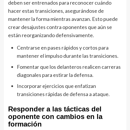
deben ser entrenados para reconocer cuándo
hacer estas transiciones, asegurándose de
mantener la forma mientras avanzan. Esto puede
crear desajustes contra oponentes que aún se
están reorganizando defensivamente.
Centrarse en pases rápidos y cortos para
mantener el impulso durante las transiciones.
Fomentar que los delanteros realicen carreras
diagonales para estirar la defensa.
Incorporar ejercicios que enfatizan
transiciones rápidas de defensa a ataque.
Responder a las tácticas del
oponente con cambios en la
formación