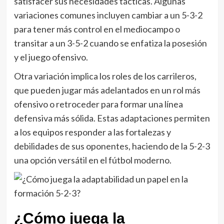
satisfacer sus necesidades tácticas. Algunas
variaciones comunes incluyen cambiar a un 5-3-2
para tener más control en el mediocampo o
transitar a un 3-5-2 cuando se enfatiza la posesión
y el juego ofensivo.
Otra variación implica los roles de los carrileros,
que pueden jugar más adelantados en un rol más
ofensivo o retroceder para formar una línea
defensiva más sólida. Estas adaptaciones permiten
a los equipos responder a las fortalezas y
debilidades de sus oponentes, haciendo de la 5-2-3
una opción versátil en el fútbol moderno.
¿Cómo juega la