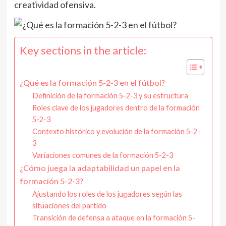
creatividad ofensiva.
Key sections in the article:
¿Qué es la formación 5-2-3 en el fútbol?
Definición de la formación 5-2-3 y su estructura
Roles clave de los jugadores dentro de la formación
5-2-3
Contexto histórico y evolución de la formación 5-2-
3
Variaciones comunes de la formación 5-2-3
¿Cómo juega la adaptabilidad un papel en la
formación 5-2-3?
Ajustando los roles de los jugadores según las
situaciones del partido
Transición de defensa a ataque en la formación 5-