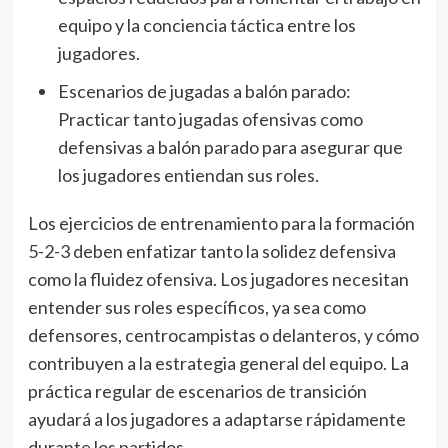
equipo y la conciencia táctica entre los
jugadores.
Escenarios de jugadas a balón parado:
Practicar tanto jugadas ofensivas como
defensivas a balón parado para asegurar que
los jugadores entiendan sus roles.
Los ejercicios de entrenamiento para la formación
5-2-3 deben enfatizar tanto la solidez defensiva
como la fluidez ofensiva. Los jugadores necesitan
entender sus roles específicos, ya sea como
defensores, centrocampistas o delanteros, y cómo
contribuyen a la estrategia general del equipo. La
práctica regular de escenarios de transición
ayudará a los jugadores a adaptarse rápidamente
durante los partidos.