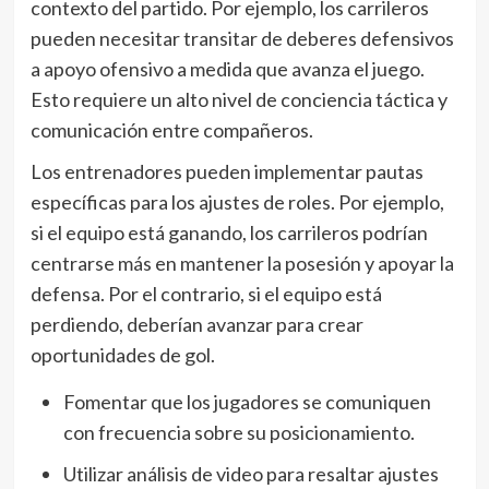
contexto del partido. Por ejemplo, los carrileros
pueden necesitar transitar de deberes defensivos
a apoyo ofensivo a medida que avanza el juego.
Esto requiere un alto nivel de conciencia táctica y
comunicación entre compañeros.
Los entrenadores pueden implementar pautas
específicas para los ajustes de roles. Por ejemplo,
si el equipo está ganando, los carrileros podrían
centrarse más en mantener la posesión y apoyar la
defensa. Por el contrario, si el equipo está
perdiendo, deberían avanzar para crear
oportunidades de gol.
Fomentar que los jugadores se comuniquen
con frecuencia sobre su posicionamiento.
Utilizar análisis de video para resaltar ajustes