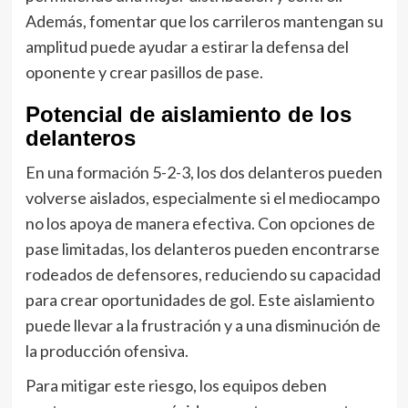
Además, fomentar que los carrileros mantengan su
amplitud puede ayudar a estirar la defensa del
oponente y crear pasillos de pase.
Potencial de aislamiento de los
delanteros
En una formación 5-2-3, los dos delanteros pueden
volverse aislados, especialmente si el mediocampo
no los apoya de manera efectiva. Con opciones de
pase limitadas, los delanteros pueden encontrarse
rodeados de defensores, reduciendo su capacidad
para crear oportunidades de gol. Este aislamiento
puede llevar a la frustración y a una disminución de
la producción ofensiva.
Para mitigar este riesgo, los equipos deben