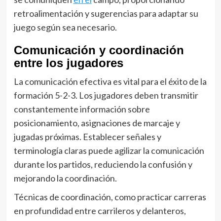
retroalimentación y sugerencias para adaptar su
juego según sea necesario.
Comunicación y coordinación
entre los jugadores
La comunicación efectiva es vital para el éxito de la
formación 5-2-3. Los jugadores deben transmitir
constantemente información sobre
posicionamiento, asignaciones de marcaje y
jugadas próximas. Establecer señales y
terminología claras puede agilizar la comunicación
durante los partidos, reduciendo la confusión y
mejorando la coordinación.
Técnicas de coordinación, como practicar carreras
en profundidad entre carrileros y delanteros,