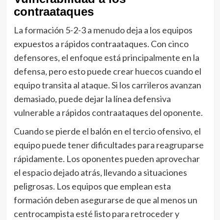
contraataques
La formación 5-2-3 a menudo deja a los equipos
expuestos a rápidos contraataques. Con cinco
defensores, el enfoque está principalmente en la
defensa, pero esto puede crear huecos cuando el
equipo transita al ataque. Si los carrileros avanzan
demasiado, puede dejar la línea defensiva
vulnerable a rápidos contraataques del oponente.
Cuando se pierde el balón en el tercio ofensivo, el
equipo puede tener dificultades para reagruparse
rápidamente. Los oponentes pueden aprovechar
el espacio dejado atrás, llevando a situaciones
peligrosas. Los equipos que emplean esta
formación deben asegurarse de que al menos un
centrocampista esté listo para retroceder y