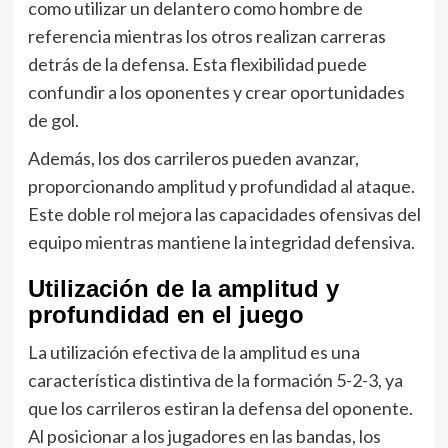
como utilizar un delantero como hombre de
referencia mientras los otros realizan carreras
detrás de la defensa. Esta flexibilidad puede
confundir a los oponentes y crear oportunidades
de gol.
Además, los dos carrileros pueden avanzar,
proporcionando amplitud y profundidad al ataque.
Este doble rol mejora las capacidades ofensivas del
equipo mientras mantiene la integridad defensiva.
Utilización de la amplitud y
profundidad en el juego
La utilización efectiva de la amplitud es una
característica distintiva de la formación 5-2-3, ya
que los carrileros estiran la defensa del oponente.
Al posicionar a los jugadores en las bandas, los