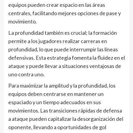
equipos pueden crear espacio en las áreas
centrales, facilitando mejores opciones de pase y
movimiento.
La profundidad también es crucial; la formación
permite a los jugadores realizar carreras en
profundidad, lo que puede interrumpir las líneas
defensivas. Esta estrategia fomenta la fluidez en el
ataque y puede llevar a situaciones ventajosas de
uno contra uno.
Para maximizar la amplitud y la profundidad, los
equipos deben centrarse en mantener un
espaciado y un tiempo adecuados en sus
movimientos. Las transiciones rápidas de defensa
a ataque pueden capitalizar la desorganización del
oponente, llevando a oportunidades de gol