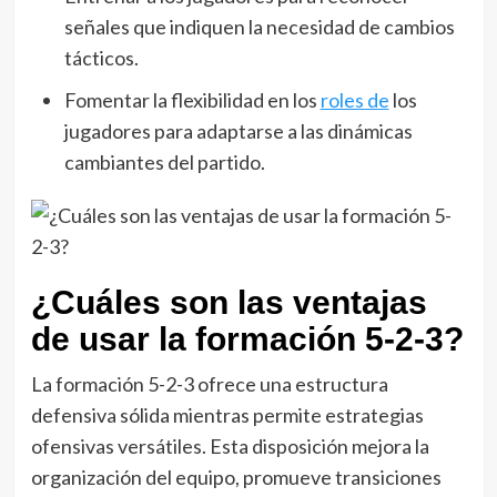
señales que indiquen la necesidad de cambios
tácticos.
Fomentar la flexibilidad en los
roles de
los
jugadores para adaptarse a las dinámicas
cambiantes del partido.
¿Cuáles son las ventajas
de usar la formación 5-2-3?
La formación 5-2-3 ofrece una estructura
defensiva sólida mientras permite estrategias
ofensivas versátiles. Esta disposición mejora la
organización del equipo, promueve transiciones