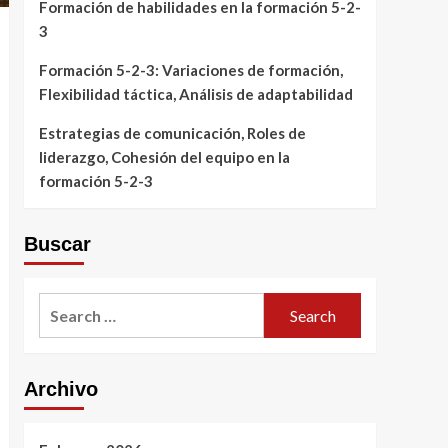
Formación de habilidades en la formación 5-2-
3
Formación 5-2-3: Variaciones de formación,
Flexibilidad táctica, Análisis de adaptabilidad
Estrategias de comunicación, Roles de
liderazgo, Cohesión del equipo en la
formación 5-2-3
Buscar
Search
for:
Archivo