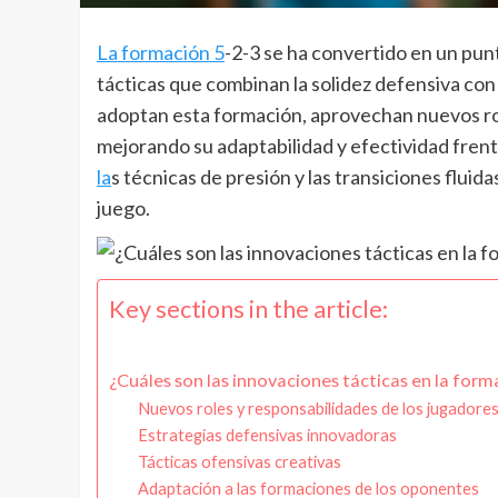
La formación 5
-2-3 se ha convertido en un pun
tácticas que combinan la solidez defensiva con
adoptan esta formación, aprovechan nuevos rol
mejorando su adaptabilidad y efectividad frent
la
s técnicas de presión y las transiciones fluid
juego.
Key sections in the article:
¿Cuáles son las innovaciones tácticas en la form
Nuevos roles y responsabilidades de los jugadore
Estrategias defensivas innovadoras
Tácticas ofensivas creativas
Adaptación a las formaciones de los oponentes