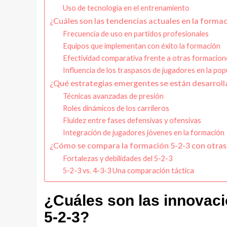
Uso de tecnología en el entrenamiento
¿Cuáles son las tendencias actuales en la forma
Frecuencia de uso en partidos profesionales
Equipos que implementan con éxito la formación
Efectividad comparativa frente a otras formacion
Influencia de los traspasos de jugadores en la pop
¿Qué estrategias emergentes se están desarroll
Técnicas avanzadas de presión
Roles dinámicos de los carrileros
Fluidez entre fases defensivas y ofensivas
Integración de jugadores jóvenes en la formación
¿Cómo se compara la formación 5-2-3 con otras
Fortalezas y debilidades del 5-2-3
5-2-3 vs. 4-3-3 Una comparación táctica
¿Cuáles son las innovaci
5-2-3?