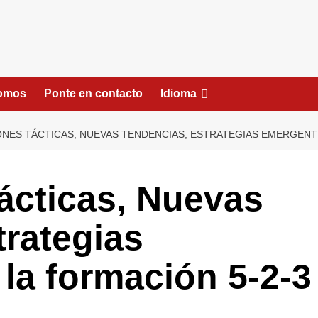
somos
Ponte en contacto
Idioma
ONES TÁCTICAS, NUEVAS TENDENCIAS, ESTRATEGIAS EMERGENTE
ácticas, Nuevas
trategias
la formación 5-2-3