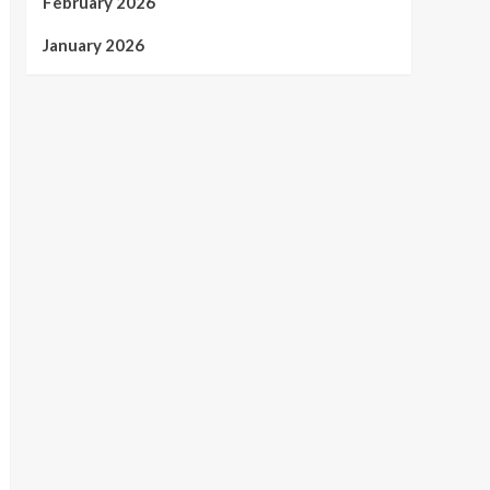
February 2026
January 2026