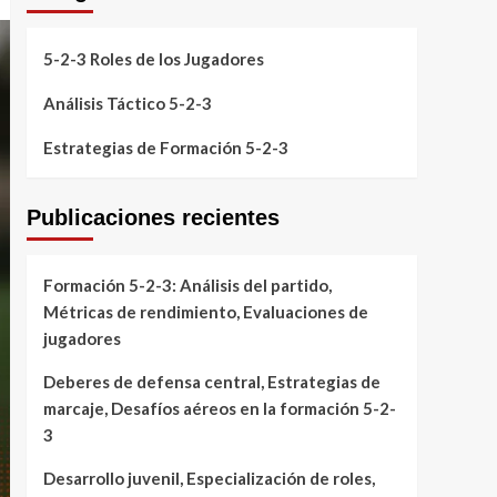
5-2-3 Roles de los Jugadores
Análisis Táctico 5-2-3
Estrategias de Formación 5-2-3
Publicaciones recientes
Formación 5-2-3: Análisis del partido,
Métricas de rendimiento, Evaluaciones de
jugadores
Deberes de defensa central, Estrategias de
marcaje, Desafíos aéreos en la formación 5-2-
3
Desarrollo juvenil, Especialización de roles,