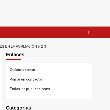
S EN LA FORMACIÓN 5-2-3
Enlaces
Quiénes somos
Ponte en contacto
Todas las publicaciones
Categorías