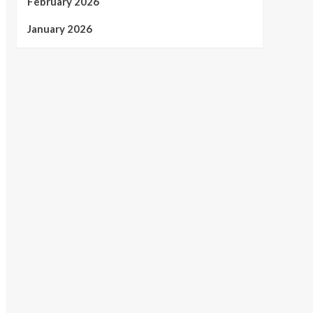
February 2026
January 2026