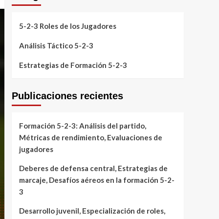
5-2-3 Roles de los Jugadores
Análisis Táctico 5-2-3
Estrategias de Formación 5-2-3
Publicaciones recientes
Formación 5-2-3: Análisis del partido,
Métricas de rendimiento, Evaluaciones de
jugadores
Deberes de defensa central, Estrategias de
marcaje, Desafíos aéreos en la formación 5-2-
3
Desarrollo juvenil, Especialización de roles,