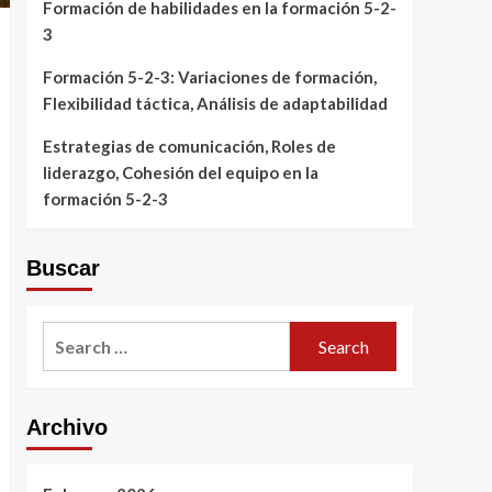
Formación de habilidades en la formación 5-2-
3
Formación 5-2-3: Variaciones de formación,
Flexibilidad táctica, Análisis de adaptabilidad
Estrategias de comunicación, Roles de
liderazgo, Cohesión del equipo en la
formación 5-2-3
Buscar
Search
for:
Archivo