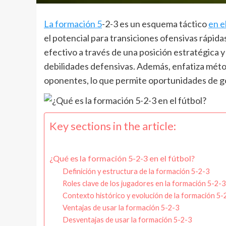
La formación 5
-2-3 es un esquema táctico
en e
el potencial para transiciones ofensivas rápida
efectivo a través de una posición estratégica y
debilidades defensivas. Además, enfatiza méto
oponentes, lo que permite oportunidades de go
Key sections in the article:
¿Qué es la formación 5-2-3 en el fútbol?
Definición y estructura de la formación 5-2-3
Roles clave de los jugadores en la formación 5-2-3
Contexto histórico y evolución de la formación 5-
Ventajas de usar la formación 5-2-3
Desventajas de usar la formación 5-2-3