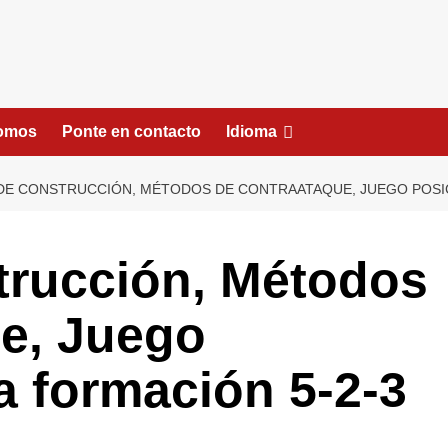
somos
Ponte en contacto
Idioma
DE CONSTRUCCIÓN, MÉTODOS DE CONTRAATAQUE, JUEGO POSIC
trucción, Métodos
e, Juego
a formación 5-2-3