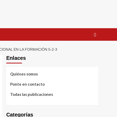
IONAL EN LA FORMACIÓN 5-2-3
Enlaces
Quiénes somos
Ponte en contacto
Todas las publicaciones
Categorías