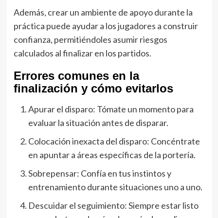
Además, crear un ambiente de apoyo durante la
práctica puede ayudar a los jugadores a construir
confianza, permitiéndoles asumir riesgos
calculados al finalizar en los partidos.
Errores comunes en la
finalización y cómo evitarlos
Apurar el disparo: Tómate un momento para
evaluar la situación antes de disparar.
Colocación inexacta del disparo: Concéntrate
en apuntar a áreas específicas de la portería.
Sobrepensar: Confía en tus instintos y
entrenamiento durante situaciones uno a uno.
Descuidar el seguimiento: Siempre estar listo