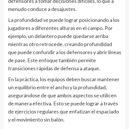
defensores a tomar decisiones difíciles, lo que a
menudo conduce a desajustes.
La profundidad se puede lograr posicionando a los
jugadores a diferentes alturas en el campo. Por
ejemplo, un delantero puede quedarse arriba
mientras otro retrocede, creando profundidad
que puede confundir a los defensores y abrir líneas
de pase. Este enfoque también permite
transiciones rápidas de defensa a ataque.
En la práctica, los equipos deben buscar mantener
un equilibrio entre el ancho y la profundidad,
asegurándose de que ambos aspectos se utilicen
de manera efectiva. Esto se puede lograr a través
de ejercicios regulares que enfatizan el espaciado
y el movimiento sin balón.