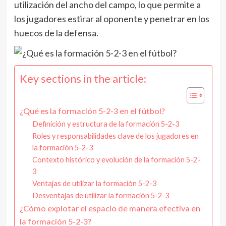
utilización del ancho del campo, lo que permite a
los jugadores estirar al oponente y penetrar en los
huecos de la defensa.
Key sections in the article:
¿Qué es la formación 5-2-3 en el fútbol?
Definición y estructura de la formación 5-2-3
Roles y responsabilidades clave de los jugadores en
la formación 5-2-3
Contexto histórico y evolución de la formación 5-2-
3
Ventajas de utilizar la formación 5-2-3
Desventajas de utilizar la formación 5-2-3
¿Cómo explotar el espacio de manera efectiva en
la formación 5-2-3?