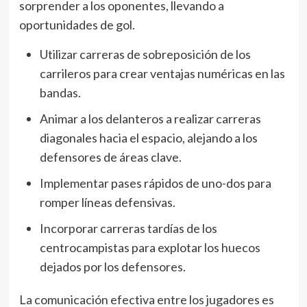
sorprender a los oponentes, llevando a
oportunidades de gol.
Utilizar carreras de sobreposición de los
carrileros para crear ventajas numéricas en las
bandas.
Animar a los delanteros a realizar carreras
diagonales hacia el espacio, alejando a los
defensores de áreas clave.
Implementar pases rápidos de uno-dos para
romper líneas defensivas.
Incorporar carreras tardías de los
centrocampistas para explotar los huecos
dejados por los defensores.
La comunicación efectiva entre los jugadores es