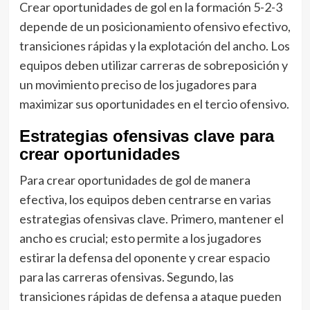
Crear oportunidades de gol en la formación 5-2-3
depende de un posicionamiento ofensivo efectivo,
transiciones rápidas y la explotación del ancho. Los
equipos deben utilizar carreras de sobreposición y
un movimiento preciso de los jugadores para
maximizar sus oportunidades en el tercio ofensivo.
Estrategias ofensivas clave para
crear oportunidades
Para crear oportunidades de gol de manera
efectiva, los equipos deben centrarse en varias
estrategias ofensivas clave. Primero, mantener el
ancho es crucial; esto permite a los jugadores
estirar la defensa del oponente y crear espacio
para las carreras ofensivas. Segundo, las
transiciones rápidas de defensa a ataque pueden