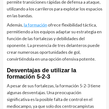
permite transiciones rápidas de defensa a ataque,
utilizando a los carrileros para explotar los espacios
en las bandas.
Además,
la formación
ofrece flexibilidad táctica,
permitiendo a los equipos adaptar su estrategia en
función de las fortalezas y debilidades del
oponente. La presencia de tres delanteros puede
crear numerosas oportunidades de gol,
convirtiéndola en una opción ofensiva potente.
Desventajas de utilizar la
formación 5-2-3
A pesar de sus fortalezas, la formación 5-2-3 tiene
algunas desventajas. Una preocupación
significativa es la posible falta de control en el
mediocampo, ya que solo dos centrocampistas