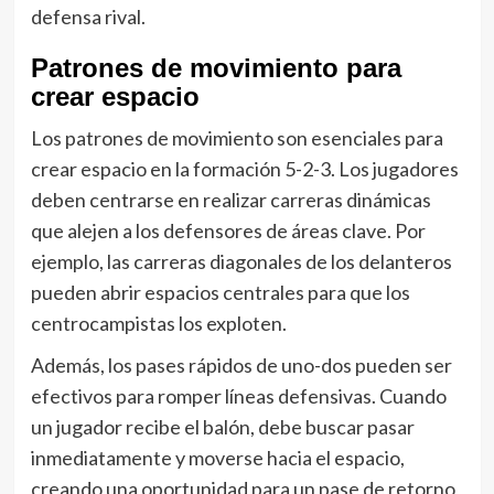
defensa rival.
Patrones de movimiento para
crear espacio
Los patrones de movimiento son esenciales para
crear espacio en la formación 5-2-3. Los jugadores
deben centrarse en realizar carreras dinámicas
que alejen a los defensores de áreas clave. Por
ejemplo, las carreras diagonales de los delanteros
pueden abrir espacios centrales para que los
centrocampistas los exploten.
Además, los pases rápidos de uno-dos pueden ser
efectivos para romper líneas defensivas. Cuando
un jugador recibe el balón, debe buscar pasar
inmediatamente y moverse hacia el espacio,
creando una oportunidad para un pase de retorno