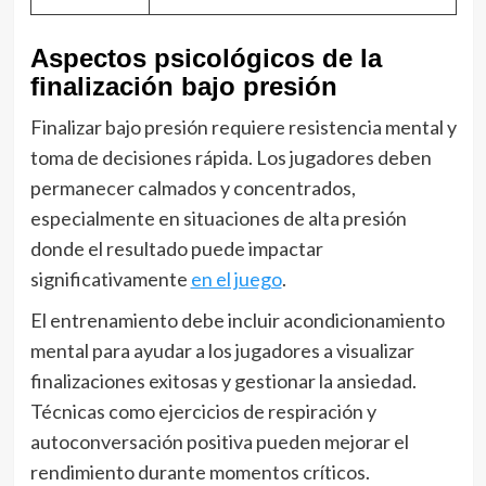
Aspectos psicológicos de la
finalización bajo presión
Finalizar bajo presión requiere resistencia mental y
toma de decisiones rápida. Los jugadores deben
permanecer calmados y concentrados,
especialmente en situaciones de alta presión
donde el resultado puede impactar
significativamente
en el juego
.
El entrenamiento debe incluir acondicionamiento
mental para ayudar a los jugadores a visualizar
finalizaciones exitosas y gestionar la ansiedad.
Técnicas como ejercicios de respiración y
autoconversación positiva pueden mejorar el
rendimiento durante momentos críticos.