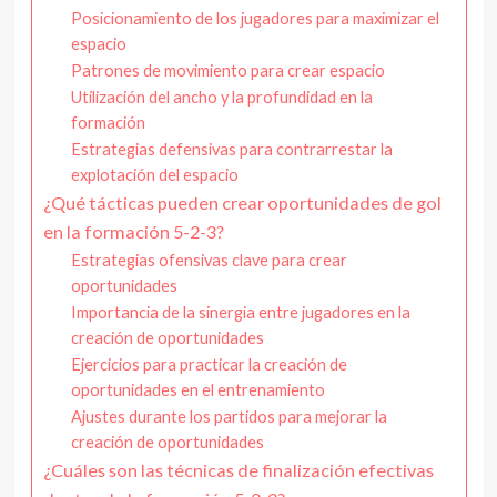
Posicionamiento de los jugadores para maximizar el
espacio
Patrones de movimiento para crear espacio
Utilización del ancho y la profundidad en la
formación
Estrategias defensivas para contrarrestar la
explotación del espacio
¿Qué tácticas pueden crear oportunidades de gol
en la formación 5-2-3?
Estrategias ofensivas clave para crear
oportunidades
Importancia de la sinergia entre jugadores en la
creación de oportunidades
Ejercicios para practicar la creación de
oportunidades en el entrenamiento
Ajustes durante los partidos para mejorar la
creación de oportunidades
¿Cuáles son las técnicas de finalización efectivas