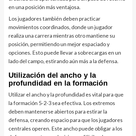
en una posición más ventajosa.
Los jugadores también deben practicar
movimientos coordinados, donde un jugador
realiza una carrera mientras otro mantiene su
posición, permitiendo un mejor espaciado y
opciones. Esto puede llevar a sobrecargas en un
lado del campo, estirando aún más a la defensa.
Utilización del ancho y la
profundidad en la formación
Utilizar el ancho y la profundidad es vital para que
la formación 5-2-3 sea efectiva. Los extremos
deben mantenerse abiertos para estirar la
defensa, creando espacio para que los jugadores
centrales operen. Este ancho puede obligar a los