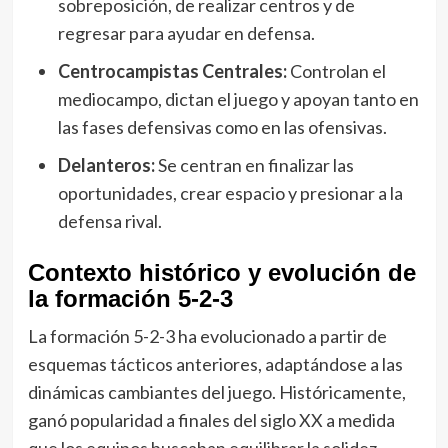
sobreposición, de realizar centros y de
regresar para ayudar en defensa.
Centrocampistas Centrales:
Controlan el
mediocampo, dictan el juego y apoyan tanto en
las fases defensivas como en las ofensivas.
Delanteros:
Se centran en finalizar las
oportunidades, crear espacio y presionar a la
defensa rival.
Contexto histórico y evolución de
la formación 5-2-3
La formación 5-2-3 ha evolucionado a partir de
esquemas tácticos anteriores, adaptándose a las
dinámicas cambiantes del juego. Históricamente,
ganó popularidad a finales del siglo XX a medida