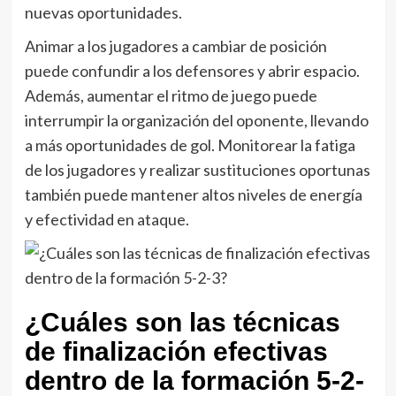
nuevas oportunidades.
Animar a los jugadores a cambiar de posición
puede confundir a los defensores y abrir espacio.
Además, aumentar el ritmo de juego puede
interrumpir la organización del oponente, llevando
a más oportunidades de gol. Monitorear la fatiga
de los jugadores y realizar sustituciones oportunas
también puede mantener altos niveles de energía
y efectividad en ataque.
¿Cuáles son las técnicas
de finalización efectivas
dentro de la formación 5-2-