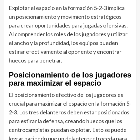
Explotar el espacio en la formación 5-2-3 implica
un posicionamiento y movimiento estratégicos
para crear oportunidades para jugadas ofensivas.
Al comprender los roles de los jugadores y utilizar
el ancho y la profundidad, los equipos pueden
estirar efectivamente al oponente y encontrar
huecos para penetrar.
Posicionamiento de los jugadores
para maximizar el espacio
El posicionamiento efectivo de los jugadores es
crucial para maximizar el espacio en la formación 5-
2-3. Los tres delanteros deben estar posicionados
para estirar la defensa, creando huecos que los
centrocampistas puedan explotar. Esto se puede
lograr haciendo que un delantero retroceda para