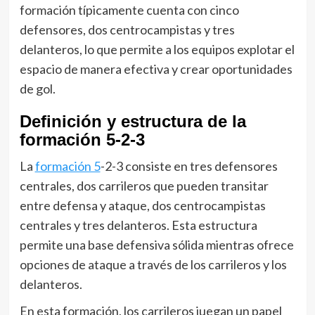
formación típicamente cuenta con cinco
defensores, dos centrocampistas y tres
delanteros, lo que permite a los equipos explotar el
espacio de manera efectiva y crear oportunidades
de gol.
Definición y estructura de la
formación 5-2-3
La
formación 5
-2-3 consiste en tres defensores
centrales, dos carrileros que pueden transitar
entre defensa y ataque, dos centrocampistas
centrales y tres delanteros. Esta estructura
permite una base defensiva sólida mientras ofrece
opciones de ataque a través de los carrileros y los
delanteros.
En esta formación, los carrileros juegan un papel