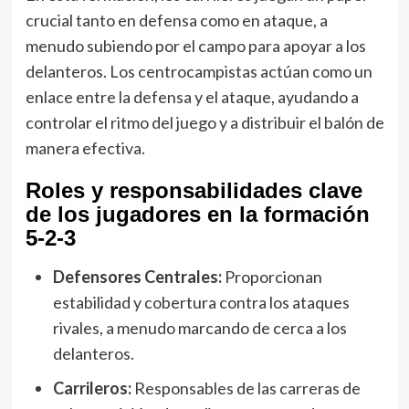
crucial tanto en defensa como en ataque, a
menudo subiendo por el campo para apoyar a los
delanteros. Los centrocampistas actúan como un
enlace entre la defensa y el ataque, ayudando a
controlar el ritmo del juego y a distribuir el balón de
manera efectiva.
Roles y responsabilidades clave
de los jugadores en la formación
5-2-3
Defensores Centrales:
Proporcionan
estabilidad y cobertura contra los ataques
rivales, a menudo marcando de cerca a los
delanteros.
Carrileros:
Responsables de las carreras de