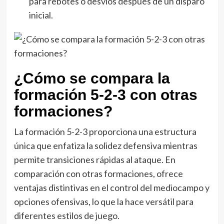
para rebotes o desvíos después de un disparo
inicial.
¿Cómo se compara la
formación 5-2-3 con otras
formaciones?
La formación 5-2-3 proporciona una estructura
única que enfatiza la solidez defensiva mientras
permite transiciones rápidas al ataque. En
comparación con otras formaciones, ofrece
ventajas distintivas en el control del mediocampo y
opciones ofensivas, lo que la hace versátil para
diferentes estilos de juego.