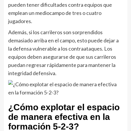
pueden tener dificultades contra equipos que
emplean un mediocampo de tres o cuatro
jugadores.
Además, si los carrileros son sorprendidos
demasiado arriba en el campo, esto puede dejar a
la defensa vulnerable a los contraataques. Los
equipos deben asegurarse de que sus carrileros
puedan regresar rápidamente para mantener la
integridad defensiva.
¿Cómo explotar el espacio
de manera efectiva en la
formación 5-2-3?