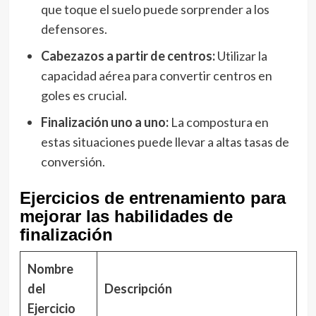
que toque el suelo puede sorprender a los
defensores.
Cabezazos a partir de centros:
Utilizar la
capacidad aérea para convertir centros en
goles es crucial.
Finalización uno a uno:
La compostura en
estas situaciones puede llevar a altas tasas de
conversión.
Ejercicios de entrenamiento para
mejorar las habilidades de
finalización
Nombre
del
Descripción
Ejercicio