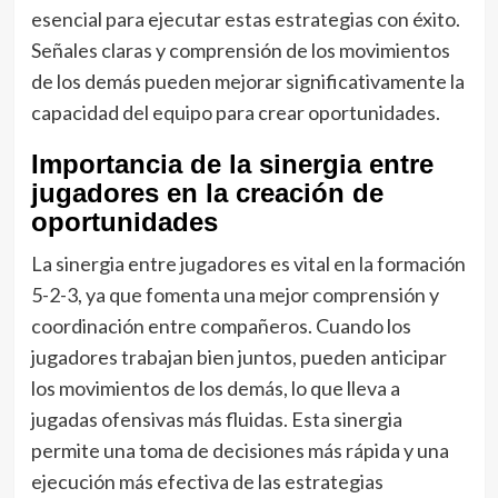
esencial para ejecutar estas estrategias con éxito.
Señales claras y comprensión de los movimientos
de los demás pueden mejorar significativamente la
capacidad del equipo para crear oportunidades.
Importancia de la sinergia entre
jugadores en la creación de
oportunidades
La sinergia entre jugadores es vital en la formación
5-2-3, ya que fomenta una mejor comprensión y
coordinación entre compañeros. Cuando los
jugadores trabajan bien juntos, pueden anticipar
los movimientos de los demás, lo que lleva a
jugadas ofensivas más fluidas. Esta sinergia
permite una toma de decisiones más rápida y una
ejecución más efectiva de las estrategias