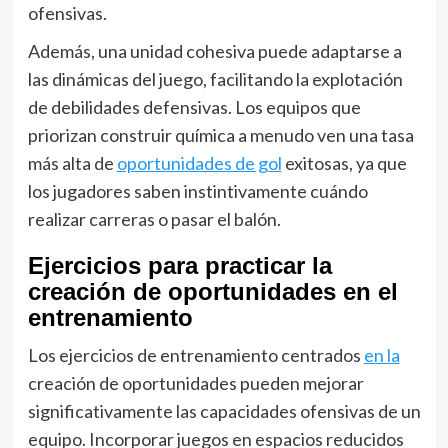
ofensivas.
Además, una unidad cohesiva puede adaptarse a
las dinámicas del juego, facilitando la explotación
de debilidades defensivas. Los equipos que
priorizan construir química a menudo ven una tasa
más alta de
oportunidades de gol
exitosas, ya que
los jugadores saben instintivamente cuándo
realizar carreras o pasar el balón.
Ejercicios para practicar la
creación de oportunidades en el
entrenamiento
Los ejercicios de entrenamiento centrados
en la
creación de oportunidades pueden mejorar
significativamente las capacidades ofensivas de un
equipo. Incorporar juegos en espacios reducidos