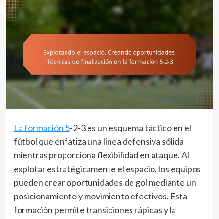
La formación 5
-2-3 es un esquema táctico en el
fútbol que enfatiza una línea defensiva sólida
mientras proporciona flexibilidad en ataque. Al
explotar estratégicamente el espacio, los equipos
pueden crear oportunidades de gol mediante un
posicionamiento y movimiento efectivos. Esta
formación permite transiciones rápidas y la