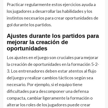
Practicar regularmente estos ejercicios ayuda a
los jugadores a desarrollar las habilidades y los
instintos necesarios para crear oportunidades de
gol durante los partidos.
Ajustes durante los partidos para
mejorar la creación de
oportunidades
Los ajustes en el juego son cruciales para mejorar
la creación de oportunidades en la formación 5-2-
3. Los entrenadores deben estar atentos al flujo
del juego y realizar cambios tácticos según sea
necesario. Por ejemplo, si el equipo tiene
dificultades para descomponer una defensa
compacta, cambiar ligeramente la formación o
alterar los roles de los jugadores puede crear