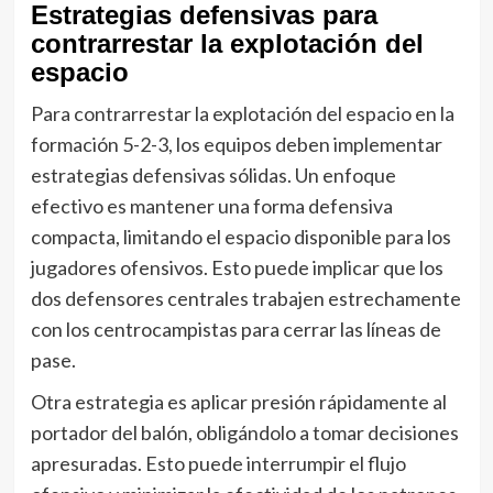
Estrategias defensivas para
contrarrestar la explotación del
espacio
Para contrarrestar la explotación del espacio en la
formación 5-2-3, los equipos deben implementar
estrategias defensivas sólidas. Un enfoque
efectivo es mantener una forma defensiva
compacta, limitando el espacio disponible para los
jugadores ofensivos. Esto puede implicar que los
dos defensores centrales trabajen estrechamente
con los centrocampistas para cerrar las líneas de
pase.
Otra estrategia es aplicar presión rápidamente al
portador del balón, obligándolo a tomar decisiones
apresuradas. Esto puede interrumpir el flujo