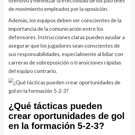
ofensivo y minimizar la efectividad de los patrones
de movimiento empleados por la oposición.
Además, los equipos deben ser conscientes de la
importancia de la comunicación entre los
defensores. Instrucciones claras pueden ayudar a
asegurar que los jugadores sean conscientes de
sus responsabilidades, especialmente al lidiar con
carreras de sobreposición o transiciones rápidas
del equipo contrario.
¿Qué tácticas pueden
crear oportunidades de gol
en la formación 5-2-3?