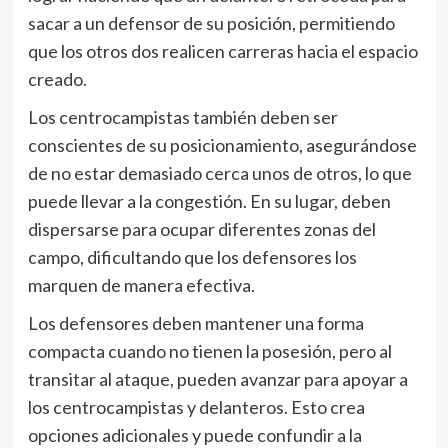
sacar a un defensor de su posición, permitiendo
que los otros dos realicen carreras hacia el espacio
creado.
Los centrocampistas también deben ser
conscientes de su posicionamiento, asegurándose
de no estar demasiado cerca unos de otros, lo que
puede llevar a la congestión. En su lugar, deben
dispersarse para ocupar diferentes zonas del
campo, dificultando que los defensores los
marquen de manera efectiva.
Los defensores deben mantener una forma
compacta cuando no tienen la posesión, pero al
transitar al ataque, pueden avanzar para apoyar a
los centrocampistas y delanteros. Esto crea
opciones adicionales y puede confundir a la