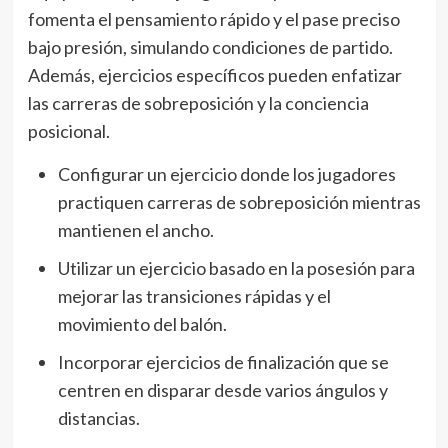
fomenta el pensamiento rápido y el pase preciso
bajo presión, simulando condiciones de partido.
Además, ejercicios específicos pueden enfatizar
las carreras de sobreposición y la conciencia
posicional.
Configurar un ejercicio donde los jugadores
practiquen carreras de sobreposición mientras
mantienen el ancho.
Utilizar un ejercicio basado en la posesión para
mejorar las transiciones rápidas y el
movimiento del balón.
Incorporar ejercicios de finalización que se
centren en disparar desde varios ángulos y
distancias.