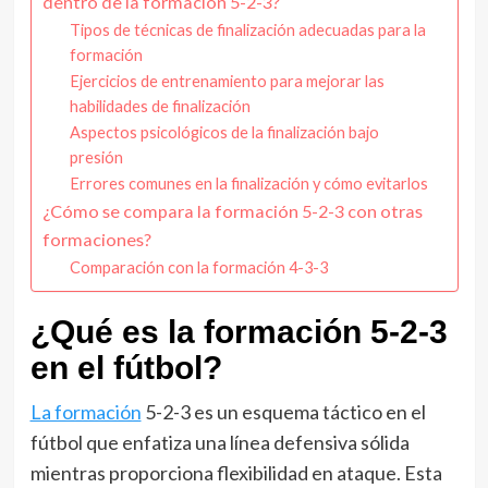
dentro de la formación 5-2-3?
Tipos de técnicas de finalización adecuadas para la
formación
Ejercicios de entrenamiento para mejorar las
habilidades de finalización
Aspectos psicológicos de la finalización bajo
presión
Errores comunes en la finalización y cómo evitarlos
¿Cómo se compara la formación 5-2-3 con otras
formaciones?
Comparación con la formación 4-3-3
¿Qué es la formación 5-2-3
en el fútbol?
La formación
5-2-3 es un esquema táctico en el
fútbol que enfatiza una línea defensiva sólida
mientras proporciona flexibilidad en ataque. Esta