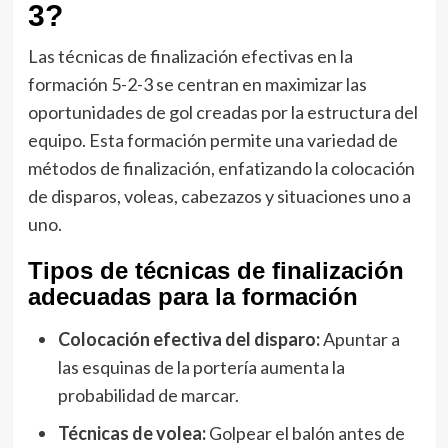
3?
Las técnicas de finalización efectivas en la
formación 5-2-3 se centran en maximizar las
oportunidades de gol creadas por la estructura del
equipo. Esta formación permite una variedad de
métodos de finalización, enfatizando la colocación
de disparos, voleas, cabezazos y situaciones uno a
uno.
Tipos de técnicas de finalización
adecuadas para la formación
Colocación efectiva del disparo:
Apuntar a
las esquinas de la portería aumenta la
probabilidad de marcar.
Técnicas de volea:
Golpear el balón antes de