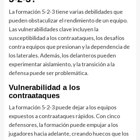
La formación 5-2-3 tiene varias debilidades que
pueden obstaculizar el rendimiento de un equipo.
Las vulnerabilidades clave incluyen la
susceptibilidad a los contraataques, los desafíos
contra equipos que presionan y la dependencia de
los laterales. Además, los delanteros pueden
experimentar aislamiento, y la transición a la
defensa puede ser problemática.
Vulnerabilidad a los
contraataques
La formación 5-2-3 puede dejar a los equipos
expuestos a contraataques rápidos. Con cinco
defensores, la formación puede empujar a los
jugadores hacia adelante, creando huecos que los