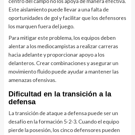
centro del campo no los apoya de manera efectiva.
Este aislamiento puede llevar a una falta de
oportunidades de gol y facilitar que los defensores
los marquen fuera del juego.
Para mitigar este problema, los equipos deben
alentar a los mediocampistas a realizar carreras
hacia adelante y proporcionar apoyo a los
delanteros. Crear combinaciones y asegurar un
movimiento fluido puede ayudar a mantener las
amenazas ofensivas.
Dificultad en la transición a la
defensa
La transición de ataque a defensa puede ser un
desafío en la formación 5-2-3. Cuando el equipo
pierde la posesión, los cinco defensores pueden