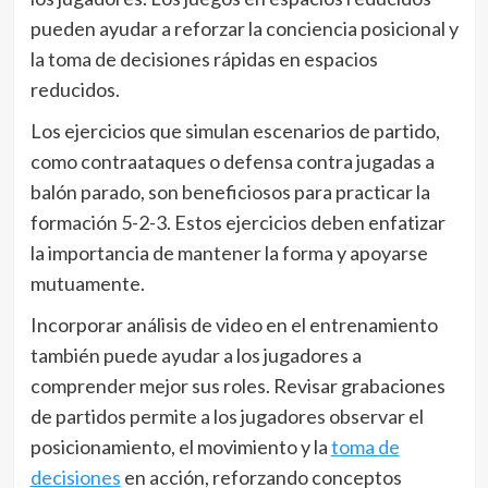
pueden ayudar a reforzar la conciencia posicional y
la toma de decisiones rápidas en espacios
reducidos.
Los ejercicios que simulan escenarios de partido,
como contraataques o defensa contra jugadas a
balón parado, son beneficiosos para practicar la
formación 5-2-3. Estos ejercicios deben enfatizar
la importancia de mantener la forma y apoyarse
mutuamente.
Incorporar análisis de video en el entrenamiento
también puede ayudar a los jugadores a
comprender mejor sus roles. Revisar grabaciones
de partidos permite a los jugadores observar el
posicionamiento, el movimiento y la
toma de
decisiones
en acción, reforzando conceptos