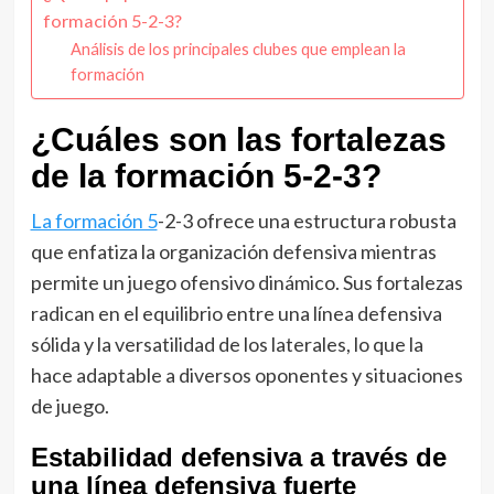
formación 5-2-3?
Análisis de los principales clubes que emplean la
formación
¿Cuáles son las fortalezas
de la formación 5-2-3?
La formación 5
-2-3 ofrece una estructura robusta
que enfatiza la organización defensiva mientras
permite un juego ofensivo dinámico. Sus fortalezas
radican en el equilibrio entre una línea defensiva
sólida y la versatilidad de los laterales, lo que la
hace adaptable a diversos oponentes y situaciones
de juego.
Estabilidad defensiva a través de
una línea defensiva fuerte