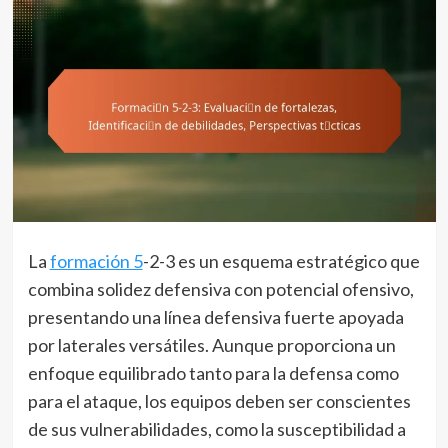
La
formación 5
-2-3 es un esquema estratégico que
combina solidez defensiva con potencial ofensivo,
presentando una línea defensiva fuerte apoyada
por laterales versátiles. Aunque proporciona un
enfoque equilibrado tanto para la defensa como
para el ataque, los equipos deben ser conscientes
de sus vulnerabilidades, como la susceptibilidad a