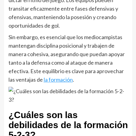
dictar el ritmo del juego. Los equipos pueden
transitar eficazmente entre fases defensivas y
ofensivas, manteniendo la posesión y creando
oportunidades de gol.
Sin embargo, es esencial que los mediocampistas
mantengan disciplina posicional y trabajen de
manera cohesiva, asegurando que puedan apoyar
tanto a la defensa como al ataque de manera
efectiva. Este equilibrio es clave para aprovechar
las ventajas de
la formación
.
¿Cuáles son las
debilidades de la formación
5-2-3?