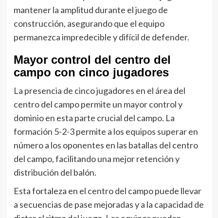
mantener la amplitud durante el juego de
construcción, asegurando que el equipo
permanezca impredecible y difícil de defender.
Mayor control del centro del
campo con cinco jugadores
La presencia de cinco jugadores en el área del
centro del campo permite un mayor control y
dominio en esta parte crucial del campo. La
formación 5-2-3 permite a los equipos superar en
número a los oponentes en las batallas del centro
del campo, facilitando una mejor retención y
distribución del balón.
Esta fortaleza en el centro del campo puede llevar
a secuencias de pase mejoradas y a la capacidad de