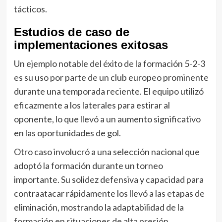
tácticos.
Estudios de caso de
implementaciones exitosas
Un ejemplo notable del éxito de la formación 5-2-3
es su uso por parte de un club europeo prominente
durante una temporada reciente. El equipo utilizó
eficazmente a los laterales para estirar al
oponente, lo que llevó a un aumento significativo
en las oportunidades de gol.
Otro caso involucró a una selección nacional que
adoptó la formación durante un torneo
importante. Su solidez defensiva y capacidad para
contraatacar rápidamente los llevó a las etapas de
eliminación, mostrando la adaptabilidad de la
formación en situaciones de alta presión.