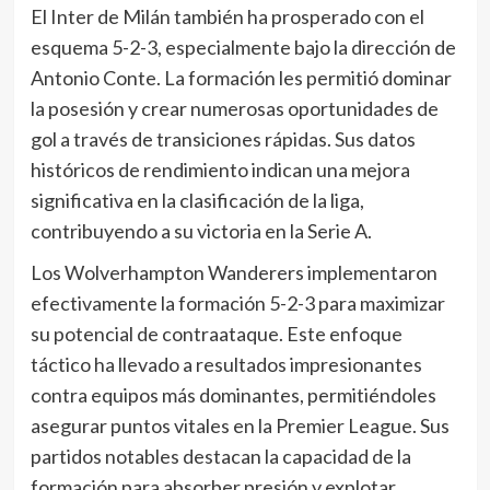
El Inter de Milán también ha prosperado con el
esquema 5-2-3, especialmente bajo la dirección de
Antonio Conte. La formación les permitió dominar
la posesión y crear numerosas oportunidades de
gol a través de transiciones rápidas. Sus datos
históricos de rendimiento indican una mejora
significativa en la clasificación de la liga,
contribuyendo a su victoria en la Serie A.
Los Wolverhampton Wanderers implementaron
efectivamente la formación 5-2-3 para maximizar
su potencial de contraataque. Este enfoque
táctico ha llevado a resultados impresionantes
contra equipos más dominantes, permitiéndoles
asegurar puntos vitales en la Premier League. Sus
partidos notables destacan la capacidad de la
formación para absorber presión y explotar