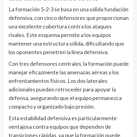
La formación 5-2-3 se basa en una sólida fundación
defensiva, con cinco defensores que proporcionan
una excelente cobertura contra los ataques
rivales. Este esquema permite a los equipos
mantener una estructura sólida, dificultando que
los oponentes penetren la línea defensiva.
Con tres defensores centrales, la formación puede
manejar eficazmente las amenazas aéreas y los
enfrentamientos físicos. Los dos laterales
adicionales pueden retroceder para apoyar la
defensa, asegurando que el equipo permanezca
compacto y organizado bajo presión.
Esta estabilidad defensiva es particularmente
ventajosa contra equipos que dependen de
transiciones rápidas, ya que la formación puede