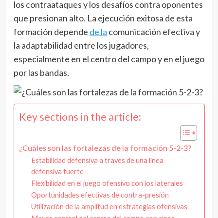
los contraataques y los desafíos contra oponentes
que presionan alto. La ejecución exitosa de esta
formación depende
de la
comunicación efectiva y
la adaptabilidad entre los jugadores,
especialmente en el centro del campo y en el juego
por las bandas.
Key sections in the article:
¿Cuáles son las fortalezas de la formación 5-2-3?
Estabilidad defensiva a través de una línea
defensiva fuerte
Flexibilidad en el juego ofensivo con los laterales
Oportunidades efectivas de contra-presión
Utilización de la amplitud en estrategias ofensivas