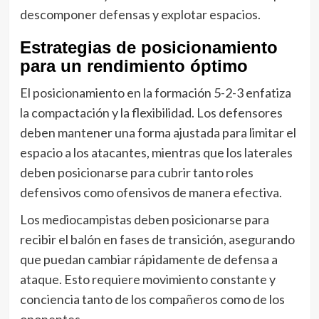
descomponer defensas y explotar espacios.
Estrategias de posicionamiento
para un rendimiento óptimo
El posicionamiento en la formación 5-2-3 enfatiza
la compactación y la flexibilidad. Los defensores
deben mantener una forma ajustada para limitar el
espacio a los atacantes, mientras que los laterales
deben posicionarse para cubrir tanto roles
defensivos como ofensivos de manera efectiva.
Los mediocampistas deben posicionarse para
recibir el balón en fases de transición, asegurando
que puedan cambiar rápidamente de defensa a
ataque. Esto requiere movimiento constante y
conciencia tanto de los compañeros como de los