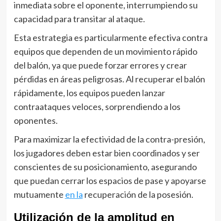
inmediata sobre el oponente, interrumpiendo su
capacidad para transitar al ataque.
Esta estrategia es particularmente efectiva contra
equipos que dependen de un movimiento rápido
del balón, ya que puede forzar errores y crear
pérdidas en áreas peligrosas. Al recuperar el balón
rápidamente, los equipos pueden lanzar
contraataques veloces, sorprendiendo a los
oponentes.
Para maximizar la efectividad de la contra-presión,
los jugadores deben estar bien coordinados y ser
conscientes de su posicionamiento, asegurando
que puedan cerrar los espacios de pase y apoyarse
mutuamente
en la
recuperación de la posesión.
Utilización de la amplitud en