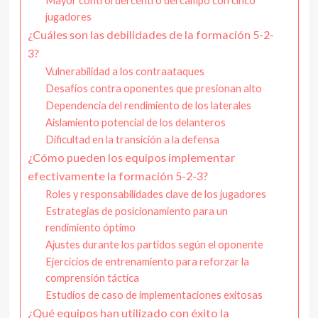
Mayor control del centro del campo con cinco
jugadores
¿Cuáles son las debilidades de la formación 5-2-
3?
Vulnerabilidad a los contraataques
Desafíos contra oponentes que presionan alto
Dependencia del rendimiento de los laterales
Aislamiento potencial de los delanteros
Dificultad en la transición a la defensa
¿Cómo pueden los equipos implementar
efectivamente la formación 5-2-3?
Roles y responsabilidades clave de los jugadores
Estrategias de posicionamiento para un
rendimiento óptimo
Ajustes durante los partidos según el oponente
Ejercicios de entrenamiento para reforzar la
comprensión táctica
Estudios de caso de implementaciones exitosas
¿Qué equipos han utilizado con éxito la