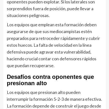
oponentes pueden explotar. Si los laterales son
sorprendidos fuera de posición, puede llevar a
situaciones peligrosas.
Los equipos que emplean esta formación deben
asegurarse de que sus mediocampistas estén
preparados para retroceder rápidamente y cubrir
estos huecos. La falta de velocidad en la línea
defensiva puede agravar esta vulnerabilidad,
haciendo crucial contar con defensores rápidos
que puedan recuperarse.
Desafíos contra oponentes que
presionan alto
Los equipos que presionan alto pueden
interrumpir la formación 5-2-3 de manera efectiva.
La formación depende de construir el juego desde