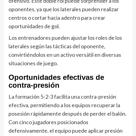
ofensivo. Este doble rol puede sorprender a los
oponentes, ya que los laterales pueden realizar
centros o cortar hacia adentro para crear
oportunidades de gol.
Los entrenadores pueden ajustar los roles de los
laterales según las tácticas del oponente,
convirtiéndolos en un activo versátil en diversas
situaciones de juego.
Oportunidades efectivas de
contra-presión
La formación 5-2-3 facilita una contra-presión
efectiva, permitiendo a los equipos recuperar la
posesión rápidamente después de perder el balón.
Con cinco jugadores posicionados
defensivamente, el equipo puede aplicar presión