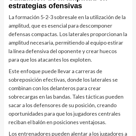
estrategias ofensivas
La formación 5-2-3 sobresale en la utilización de la
amplitud, que es esencial para descomponer
defensas compactas. Los laterales proporcionan la
amplitud necesaria, permitiendo al equipo estirar
la línea defensiva del oponente y crear huecos
para que los atacantes los exploten.
Este enfoque puede llevar a carreras de
sobreposición efectivas, donde los laterales se
combinan con los delanteros para crear
sobrecargas en las bandas. Tales tácticas pueden
sacar a los defensores de su posición, creando
oportunidades para que los jugadores centrales
reciban el balón en posiciones ventajosas.
Los entrenadores pueden alentar a los jugadores a