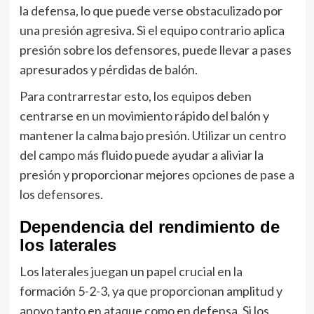
la defensa, lo que puede verse obstaculizado por
una presión agresiva. Si el equipo contrario aplica
presión sobre los defensores, puede llevar a pases
apresurados y pérdidas de balón.
Para contrarrestar esto, los equipos deben
centrarse en un movimiento rápido del balón y
mantener la calma bajo presión. Utilizar un centro
del campo más fluido puede ayudar a aliviar la
presión y proporcionar mejores opciones de pase a
los defensores.
Dependencia del rendimiento de
los laterales
Los laterales juegan un papel crucial en la
formación 5-2-3, ya que proporcionan amplitud y
apoyo tanto en ataque como en defensa. Si los