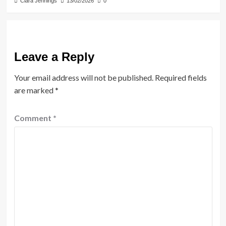
Clara Jennings
13/02/2026
0
Leave a Reply
Your email address will not be published.
Required fields
are marked
*
Comment
*