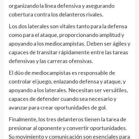
organizando la línea defensiva y asegurando
cobertura contra los delanteros rivales.
Los dos laterales son vitales tanto para la defensa
como para el ataque, proporcionando amplitud y
apoyando a los mediocampistas. Deben ser ágiles y
capaces de transitar rápidamente entre las tareas
defensivas y las carreras ofensivas.
El dúo de mediocampistas es responsable de
controlar el juego, enlazando defensa y ataque, y
apoyando a los laterales. Necesitan ser versátiles,
capaces de defender cuando sea necesario y
avanzar para crear oportunidades de gol.
Finalmente, los tres delanteros tienen la tarea de
presionar al oponente y convertir oportunidades.
Su movimiento y comunicación son esenciales para