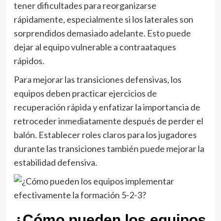
tener dificultades para reorganizarse
rápidamente, especialmente si los laterales son
sorprendidos demasiado adelante. Esto puede
dejar al equipo vulnerable a contraataques
rápidos.
Para mejorar las transiciones defensivas, los
equipos deben practicar ejercicios de
recuperación rápida y enfatizar la importancia de
retroceder inmediatamente después de perder el
balón. Establecer roles claros para los jugadores
durante las transiciones también puede mejorar la
estabilidad defensiva.
¿Cómo pueden los equipos