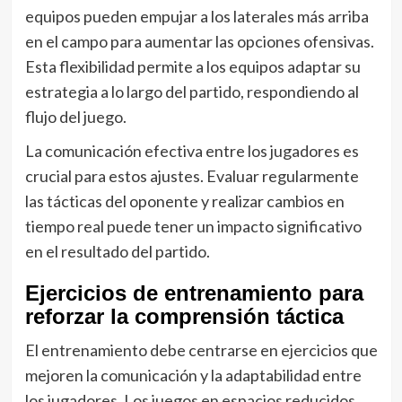
equipos pueden empujar a los laterales más arriba
en el campo para aumentar las opciones ofensivas.
Esta flexibilidad permite a los equipos adaptar su
estrategia a lo largo del partido, respondiendo al
flujo del juego.
La comunicación efectiva entre los jugadores es
crucial para estos ajustes. Evaluar regularmente
las tácticas del oponente y realizar cambios en
tiempo real puede tener un impacto significativo
en el resultado del partido.
Ejercicios de entrenamiento para
reforzar la comprensión táctica
El entrenamiento debe centrarse en ejercicios que
mejoren la comunicación y la adaptabilidad entre
los jugadores. Los juegos en espacios reducidos