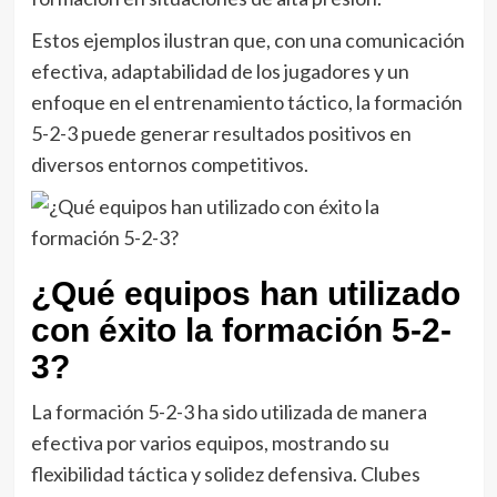
Estos ejemplos ilustran que, con una comunicación
efectiva, adaptabilidad de los jugadores y un
enfoque en el entrenamiento táctico, la formación
5-2-3 puede generar resultados positivos en
diversos entornos competitivos.
¿Qué equipos han utilizado
con éxito la formación 5-2-
3?
La formación 5-2-3 ha sido utilizada de manera
efectiva por varios equipos, mostrando su
flexibilidad táctica y solidez defensiva. Clubes