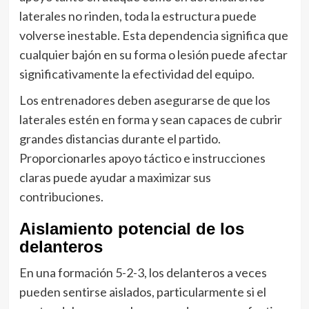
laterales no rinden, toda la estructura puede
volverse inestable. Esta dependencia significa que
cualquier bajón en su forma o lesión puede afectar
significativamente la efectividad del equipo.
Los entrenadores deben asegurarse de que los
laterales estén en forma y sean capaces de cubrir
grandes distancias durante el partido.
Proporcionarles apoyo táctico e instrucciones
claras puede ayudar a maximizar sus
contribuciones.
Aislamiento potencial de los
delanteros
En una formación 5-2-3, los delanteros a veces
pueden sentirse aislados, particularmente si el