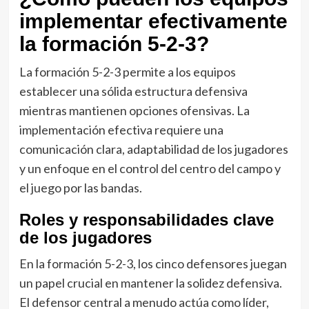
implementar efectivamente
la formación 5-2-3?
La formación 5-2-3 permite a los equipos
establecer una sólida estructura defensiva
mientras mantienen opciones ofensivas. La
implementación efectiva requiere una
comunicación clara, adaptabilidad de los jugadores
y un enfoque en el control del centro del campo y
el juego por las bandas.
Roles y responsabilidades clave
de los jugadores
En la formación 5-2-3, los cinco defensores juegan
un papel crucial en mantener la solidez defensiva.
El defensor central a menudo actúa como líder,