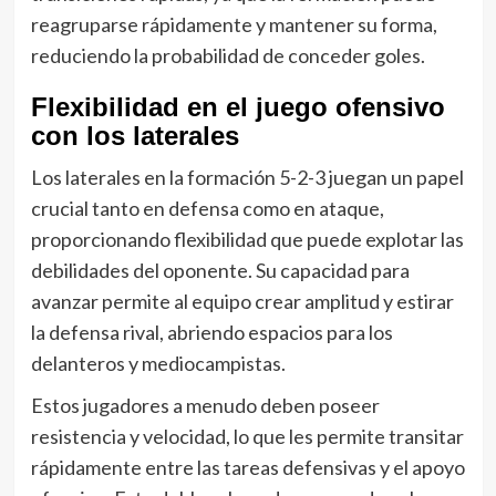
reagruparse rápidamente y mantener su forma,
reduciendo la probabilidad de conceder goles.
Flexibilidad en el juego ofensivo
con los laterales
Los laterales en la formación 5-2-3 juegan un papel
crucial tanto en defensa como en ataque,
proporcionando flexibilidad que puede explotar las
debilidades del oponente. Su capacidad para
avanzar permite al equipo crear amplitud y estirar
la defensa rival, abriendo espacios para los
delanteros y mediocampistas.
Estos jugadores a menudo deben poseer
resistencia y velocidad, lo que les permite transitar
rápidamente entre las tareas defensivas y el apoyo