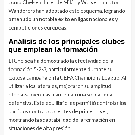
como Chelsea, Inter de Milán y Wolverhampton
Wanderers han adoptado este esquema, logrando
a menudo un notable éxito en ligas nacionales y
competiciones europeas.
Análisis de los principales clubes
que emplean la formación
El Chelsea ha demostrado la efectividad de la
formación 5-2-3, particularmente durante su
exitosa campaña en la UEFA Champions League. Al
utilizar a los laterales, mejoraron su amplitud
ofensiva mientras mantenían una sólida línea
defensiva. Este equilibrio les permitió controlar los
partidos contra oponentes de primer nivel,
mostrando la adaptabilidad de la formación en
situaciones de alta presión.