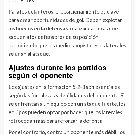
oponentes.
Para los delanteros, el posicionamiento es clave
para crear oportunidades de gol. Deben explotar
los huecos en la defensa y realizar carreras que
saquen a los defensores de su posición,
permitiendo que los mediocampistas y los laterales
se unan al ataque.
Ajustes durante los partidos
según el oponente
Los ajustes en la formación 5-2-3 son esenciales
según las fortalezas y debilidades del oponente. Si
se enfrentan a un equipo con un ataque fuerte, los
equipos pueden optar por hacer que los laterales
retrocedan más para reforzar la defensa.
Por el contrario, contra un oponente más débil, los