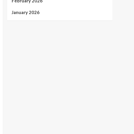
February 2026
January 2026