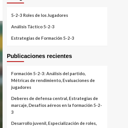
5-2-3 Roles de los Jugadores
Análisis Táctico 5-2-3
Estrategias de Formación 5-2-3
Publicaciones recientes
Formación 5-2-3: Análisis del partido,
Métricas de rendimiento, Evaluaciones de
jugadores
Deberes de defensa central, Estrategias de
marcaje, Desafíos aéreos en la formación 5-2-
3
Desarrollo juvenil, Especialización de roles,