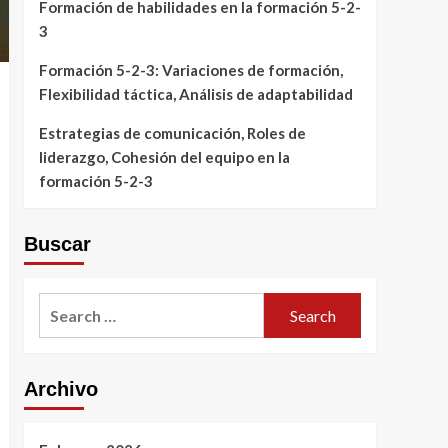
Formación de habilidades en la formación 5-2-
3
Formación 5-2-3: Variaciones de formación,
Flexibilidad táctica, Análisis de adaptabilidad
Estrategias de comunicación, Roles de
liderazgo, Cohesión del equipo en la
formación 5-2-3
Buscar
Search
for:
Archivo