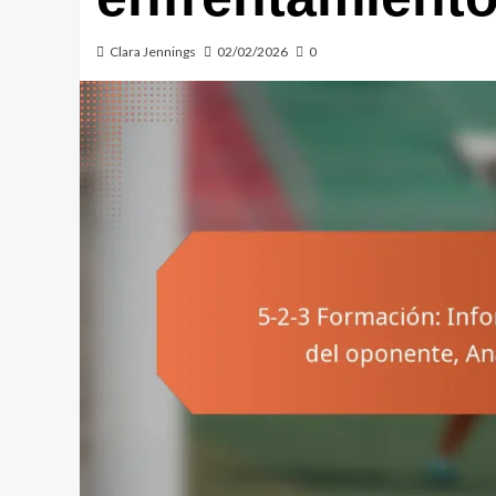
Clara Jennings
02/02/2026
0