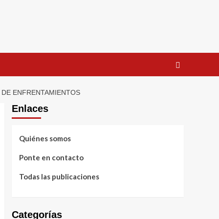
S DE ENFRENTAMIENTOS
Enlaces
Quiénes somos
Ponte en contacto
Todas las publicaciones
Categorías