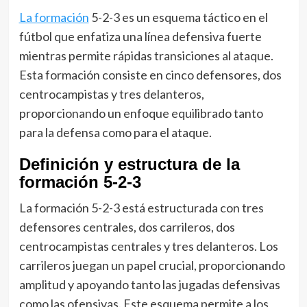
La formación
5-2-3 es un esquema táctico en el
fútbol que enfatiza una línea defensiva fuerte
mientras permite rápidas transiciones al ataque.
Esta formación consiste en cinco defensores, dos
centrocampistas y tres delanteros,
proporcionando un enfoque equilibrado tanto
para la defensa como para el ataque.
Definición y estructura de la
formación 5-2-3
La formación 5-2-3 está estructurada con tres
defensores centrales, dos carrileros, dos
centrocampistas centrales y tres delanteros. Los
carrileros juegan un papel crucial, proporcionando
amplitud y apoyando tanto las jugadas defensivas
como las ofensivas. Este esquema permite a los