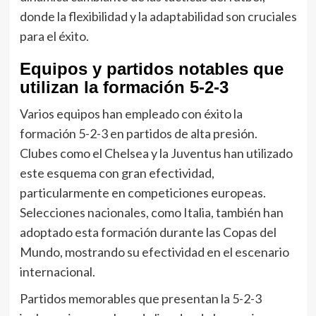
donde la flexibilidad y la adaptabilidad son cruciales
para el éxito.
Equipos y partidos notables que
utilizan la formación 5-2-3
Varios equipos han empleado con éxito la
formación 5-2-3 en partidos de alta presión.
Clubes como el Chelsea y la Juventus han utilizado
este esquema con gran efectividad,
particularmente en competiciones europeas.
Selecciones nacionales, como Italia, también han
adoptado esta formación durante las Copas del
Mundo, mostrando su efectividad en el escenario
internacional.
Partidos memorables que presentan la 5-2-3