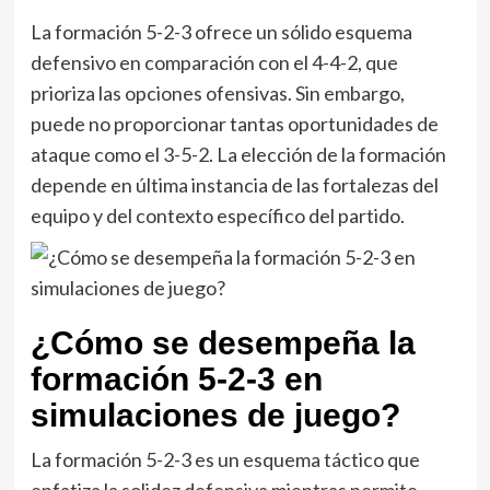
La formación 5-2-3 ofrece un sólido esquema
defensivo en comparación con el 4-4-2, que
prioriza las opciones ofensivas. Sin embargo,
puede no proporcionar tantas oportunidades de
ataque como el 3-5-2. La elección de la formación
depende en última instancia de las fortalezas del
equipo y del contexto específico del partido.
¿Cómo se desempeña la
formación 5-2-3 en
simulaciones de juego?
La formación 5-2-3 es un esquema táctico que