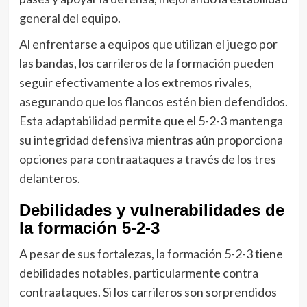
general del equipo.
Al enfrentarse a equipos que utilizan el juego por
las bandas, los carrileros de la formación pueden
seguir efectivamente a los extremos rivales,
asegurando que los flancos estén bien defendidos.
Esta adaptabilidad permite que el 5-2-3 mantenga
su integridad defensiva mientras aún proporciona
opciones para contraataques a través de los tres
delanteros.
Debilidades y vulnerabilidades de
la formación 5-2-3
A pesar de sus fortalezas, la formación 5-2-3 tiene
debilidades notables, particularmente contra
contraataques. Si los carrileros son sorprendidos