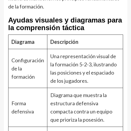
de la formación.
Ayudas visuales y diagramas para
la comprensión táctica
Diagrama
Descripción
Una representación visual de
Configuración
la formación 5-2-3, ilustrando
de la
las posiciones y el espaciado
formación
de los jugadores.
Diagrama que muestra la
Forma
estructura defensiva
defensiva
compacta contra un equipo
que prioriza la posesión.