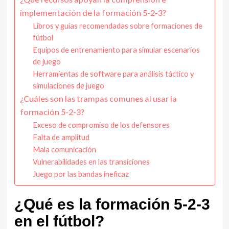
implementación de la formación 5-2-3?
Libros y guías recomendadas sobre formaciones de
fútbol
Equipos de entrenamiento para simular escenarios
de juego
Herramientas de software para análisis táctico y
simulaciones de juego
¿Cuáles son las trampas comunes al usar la
formación 5-2-3?
Exceso de compromiso de los defensores
Falta de amplitud
Mala comunicación
Vulnerabilidades en las transiciones
Juego por las bandas ineficaz
¿Qué es la formación 5-2-3
en el fútbol?