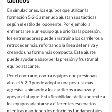
tácticos
En simulaciones, los equipos que utilizan la
formación 5-2-3 a menudo ajustan sus tácticas
según el estilo del oponente. Por ejemplo, al
enfrentarse a un equipo que prioriza la posesión,
los entrenadores pueden instruir a los carrileros a
retroceder más, reforzando la línea defensiva y
creando una forma más compacta. Este ajuste
puede ayudar a absorber la presión y frustrar al
equipo atacante.
Por el contrario, contra equipos que presionan
alto, el 5-2-3 puede adoptar una postura más
agresiva, animando a los carrileros a avanzar y
apoyar el ataque. Esta flexibilidad táctica permite a
los equipos adaptarse a diferentes escenarios
mientras mantienen los principios fundamentales