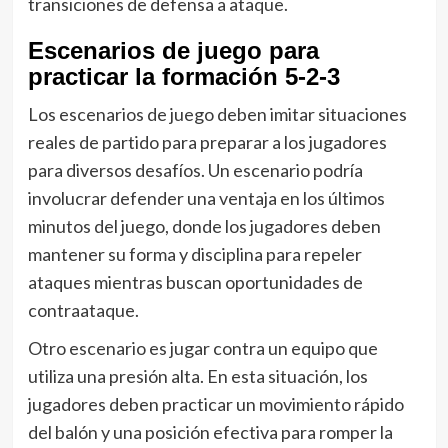
transiciones de defensa a ataque.
Escenarios de juego para
practicar la formación 5-2-3
Los escenarios de juego deben imitar situaciones
reales de partido para preparar a los jugadores
para diversos desafíos. Un escenario podría
involucrar defender una ventaja en los últimos
minutos del juego, donde los jugadores deben
mantener su forma y disciplina para repeler
ataques mientras buscan oportunidades de
contraataque.
Otro escenario es jugar contra un equipo que
utiliza una presión alta. En esta situación, los
jugadores deben practicar un movimiento rápido
del balón y una posición efectiva para romper la