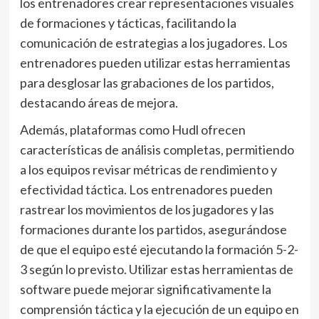
los entrenadores crear representaciones visuales
de formaciones y tácticas, facilitando la
comunicación de estrategias a los jugadores. Los
entrenadores pueden utilizar estas herramientas
para desglosar las grabaciones de los partidos,
destacando áreas de mejora.
Además, plataformas como Hudl ofrecen
características de análisis completas, permitiendo
a los equipos revisar métricas de rendimiento y
efectividad táctica. Los entrenadores pueden
rastrear los movimientos de los jugadores y las
formaciones durante los partidos, asegurándose
de que el equipo esté ejecutando la formación 5-2-
3 según lo previsto. Utilizar estas herramientas de
software puede mejorar significativamente la
comprensión táctica y la ejecución de un equipo en