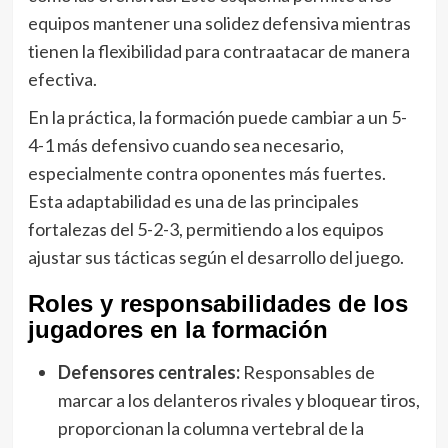
equipos mantener una solidez defensiva mientras
tienen la flexibilidad para contraatacar de manera
efectiva.
En la práctica, la formación puede cambiar a un 5-
4-1 más defensivo cuando sea necesario,
especialmente contra oponentes más fuertes.
Esta adaptabilidad es una de las principales
fortalezas del 5-2-3, permitiendo a los equipos
ajustar sus tácticas según el desarrollo del juego.
Roles y responsabilidades de los
jugadores en la formación
Defensores centrales:
Responsables de
marcar a los delanteros rivales y bloquear tiros,
proporcionan la columna vertebral de la