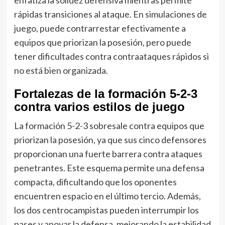
enfatiza la solidez defensiva mientras permite
rápidas transiciones al ataque. En simulaciones de
juego, puede contrarrestar efectivamente a
equipos que priorizan la posesión, pero puede
tener dificultades contra contraataques rápidos si
no está bien organizada.
Fortalezas de la formación 5-2-3
contra varios estilos de juego
La formación 5-2-3 sobresale contra equipos que
priorizan la posesión, ya que sus cinco defensores
proporcionan una fuerte barrera contra ataques
penetrantes. Este esquema permite una defensa
compacta, dificultando que los oponentes
encuentren espacio en el último tercio. Además,
los dos centrocampistas pueden interrumpir los
pases y apoyar la defensa, mejorando la estabilidad