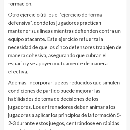
formación.
Otro ejercicio útil es el “ejercicio de forma
defensiva”, donde los jugadores practican
mantener sus líneas mientras defienden contra un
equipo atacante. Este ejercicio refuerza la
necesidad de que los cinco defensores trabajen de
manera cohesiva, asegurando que cubran el
espacio y se apoyen mutuamente de manera
efectiva.
Además, incorporar juegos reducidos que simulen
condiciones de partido puede mejorar las
habilidades de toma de decisiones de los
jugadores. Los entrenadores deben animar a los
jugadores a aplicar los principios de la formación 5-
2-3 durante estos juegos, centrándose en rápidas