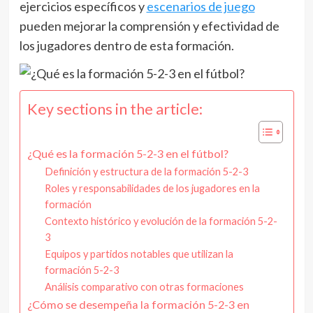
ejercicios específicos y
escenarios de juego
pueden mejorar la comprensión y efectividad de
los jugadores dentro de esta formación.
Key sections in the article:
¿Qué es la formación 5-2-3 en el fútbol?
Definición y estructura de la formación 5-2-3
Roles y responsabilidades de los jugadores en la
formación
Contexto histórico y evolución de la formación 5-2-
3
Equipos y partidos notables que utilizan la
formación 5-2-3
Análisis comparativo con otras formaciones
¿Cómo se desempeña la formación 5-2-3 en