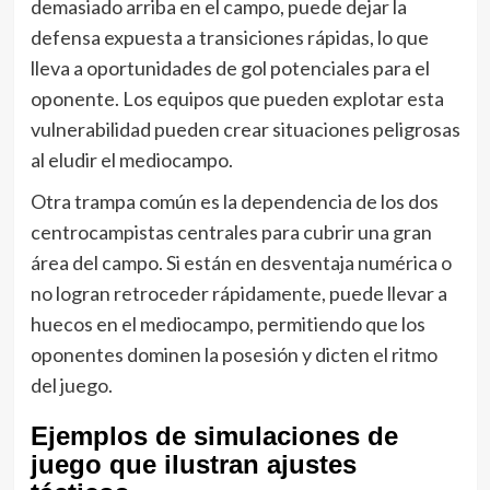
demasiado arriba en el campo, puede dejar la
defensa expuesta a transiciones rápidas, lo que
lleva a oportunidades de gol potenciales para el
oponente. Los equipos que pueden explotar esta
vulnerabilidad pueden crear situaciones peligrosas
al eludir el mediocampo.
Otra trampa común es la dependencia de los dos
centrocampistas centrales para cubrir una gran
área del campo. Si están en desventaja numérica o
no logran retroceder rápidamente, puede llevar a
huecos en el mediocampo, permitiendo que los
oponentes dominen la posesión y dicten el ritmo
del juego.
Ejemplos de simulaciones de
juego que ilustran ajustes