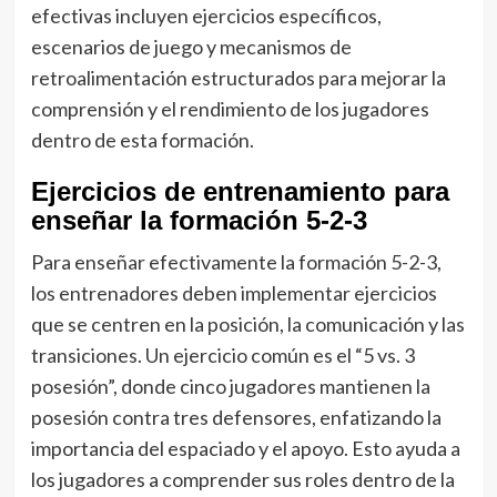
efectivas incluyen ejercicios específicos,
escenarios de juego y mecanismos de
retroalimentación estructurados para mejorar la
comprensión y el rendimiento de los jugadores
dentro de esta formación.
Ejercicios de entrenamiento para
enseñar la formación 5-2-3
Para enseñar efectivamente la formación 5-2-3,
los entrenadores deben implementar ejercicios
que se centren en la posición, la comunicación y las
transiciones. Un ejercicio común es el “5 vs. 3
posesión”, donde cinco jugadores mantienen la
posesión contra tres defensores, enfatizando la
importancia del espaciado y el apoyo. Esto ayuda a
los jugadores a comprender sus roles dentro de la