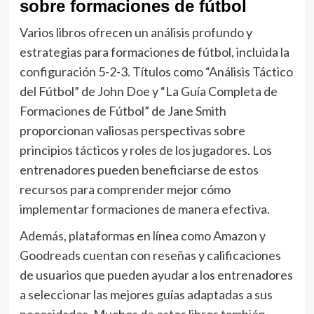
sobre formaciones de fútbol
Varios libros ofrecen un análisis profundo y
estrategias para formaciones de fútbol, incluida la
configuración 5-2-3. Títulos como “Análisis Táctico
del Fútbol” de John Doe y “La Guía Completa de
Formaciones de Fútbol” de Jane Smith
proporcionan valiosas perspectivas sobre
principios tácticos y roles de los jugadores. Los
entrenadores pueden beneficiarse de estos
recursos para comprender mejor cómo
implementar formaciones de manera efectiva.
Además, plataformas en línea como Amazon y
Goodreads cuentan con reseñas y calificaciones
de usuarios que pueden ayudar a los entrenadores
a seleccionar las mejores guías adaptadas a sus