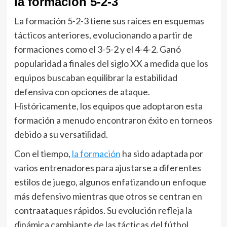
la formación 5-2-3
La formación 5-2-3 tiene sus raíces en esquemas
tácticos anteriores, evolucionando a partir de
formaciones como el 3-5-2 y el 4-4-2. Ganó
popularidad a finales del siglo XX a medida que los
equipos buscaban equilibrar la estabilidad
defensiva con opciones de ataque.
Históricamente, los equipos que adoptaron esta
formación a menudo encontraron éxito en torneos
debido a su versatilidad.
Con el tiempo,
la formación
ha sido adaptada por
varios entrenadores para ajustarse a diferentes
estilos de juego, algunos enfatizando un enfoque
más defensivo mientras que otros se centran en
contraataques rápidos. Su evolución refleja la
dinámica cambiante de las tácticas del fútbol,