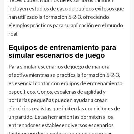
necesidades. Muchos de estos libros también
incluyen estudios de caso de equipos exitosos que
han utilizado la formación 5-2-3, ofreciendo
ejemplos prácticos para su aplicación en el mundo
real.
Equipos de entrenamiento para
simular escenarios de juego
Para simular escenarios de juego de manera
efectiva mientras se practica la formación 5-2-3,
es esencial contar con equipos de entrenamiento
específicos. Conos, escaleras de agilidad y
porterías pequeñas pueden ayudar a crear
ejercicios realistas que imiten las condiciones de
un partido. Estas herramientas permiten a los
entrenadores establecer diversos escenarios
tácticos que los jugadores pueden encontrar