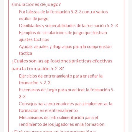
simulaciones de juego?
Fortalezas de la formación 5-2-3 contra varios
estilos de juego
Debilidades y vulnerabilidades de la formación 5-2-3
Ejemplos de simulaciones de juego que ilustran
ajustes tácticos
Ayudas visuales y diagramas para la comprensión
táctica
¿Cuáles son las aplicaciones prácticas efectivas
para la formación 5-2-3?
Ejercicios de entrenamiento para enseñar la
formación 5-2-3
Escenarios de juego para practicar la formación 5-
2-3
Consejos para entrenadores para implementar la
formación en el entrenamiento
Mecanismos de retroalimentación para el
rendimiento de los jugadores en la formación
¿Qué recursos apoyan la comprensión e