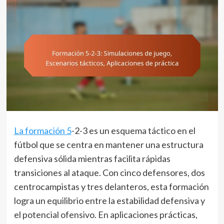
La formación 5
-2-3 es un esquema táctico en el
fútbol que se centra en mantener una estructura
defensiva sólida mientras facilita rápidas
transiciones al ataque. Con cinco defensores, dos
centrocampistas y tres delanteros, esta formación
logra un equilibrio entre la estabilidad defensiva y
el potencial ofensivo. En aplicaciones prácticas,