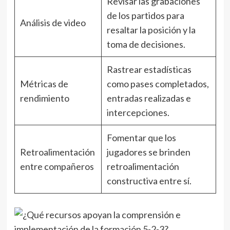
Revisar las grabaciones
de los partidos para
Análisis de video
resaltar la posición y la
toma de decisiones.
Rastrear estadísticas
Métricas de
como pases completados,
rendimiento
entradas realizadas e
intercepciones.
Fomentar que los
Retroalimentación
jugadores se brinden
entre compañeros
retroalimentación
constructiva entre sí.