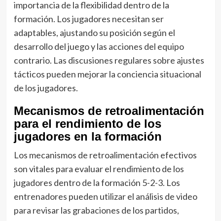
importancia de la flexibilidad dentro de la
formación. Los jugadores necesitan ser
adaptables, ajustando su posición según el
desarrollo del juego y las acciones del equipo
contrario. Las discusiones regulares sobre ajustes
tácticos pueden mejorar la conciencia situacional
de los jugadores.
Mecanismos de retroalimentación
para el rendimiento de los
jugadores en la formación
Los mecanismos de retroalimentación efectivos
son vitales para evaluar el rendimiento de los
jugadores dentro de la formación 5-2-3. Los
entrenadores pueden utilizar el análisis de video
para revisar las grabaciones de los partidos,