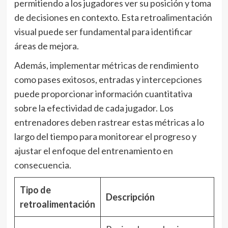
permitiendo a los jugadores ver su posición y toma
de decisiones en contexto. Esta retroalimentación
visual puede ser fundamental para identificar
áreas de mejora.
Además, implementar métricas de rendimiento
como pases exitosos, entradas y intercepciones
puede proporcionar información cuantitativa
sobre la efectividad de cada jugador. Los
entrenadores deben rastrear estas métricas a lo
largo del tiempo para monitorear el progreso y
ajustar el enfoque del entrenamiento en
consecuencia.
Tipo de
Descripción
retroalimentación