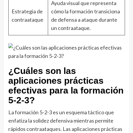
Ayuda visual que representa
Estrategia de
cómo la formación transiciona
contraataque
de defensa a ataque durante
un contraataque.
¿Cuáles son las
aplicaciones prácticas
efectivas para la formación
5-2-3?
La formación 5-2-3 es un esquema táctico que
enfatiza la solidez defensiva mientras permite
rápidos contraataques. Las aplicaciones prácticas