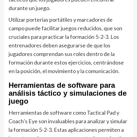
durante un juego.
Utilizar porterías portátiles y marcadores de
campo puede facilitar juegos reducidos, que son
cruciales para practicar la formación 5-2-3. Los
entrenadores deben asegurarse de que los
jugadores comprendan sus roles dentro de la
formación durante estos ejercicios, centrándose
en la posición, el movimiento y la comunicación.
Herramientas de software para
análisis táctico y simulaciones de
juego
Herramientas de software como Tactical Pad y
Coach’s Eye son invaluables para analizar y simular
la formación 5-2-3. Estas aplicaciones permiten a