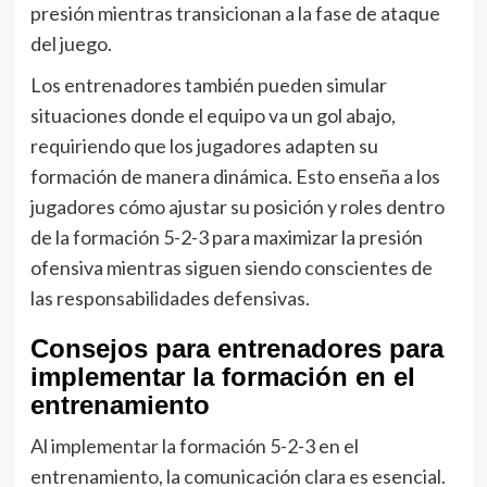
presión mientras transicionan a la fase de ataque
del juego.
Los entrenadores también pueden simular
situaciones donde el equipo va un gol abajo,
requiriendo que los jugadores adapten su
formación de manera dinámica. Esto enseña a los
jugadores cómo ajustar su posición y roles dentro
de la formación 5-2-3 para maximizar la presión
ofensiva mientras siguen siendo conscientes de
las responsabilidades defensivas.
Consejos para entrenadores para
implementar la formación en el
entrenamiento
Al implementar la formación 5-2-3 en el
entrenamiento, la comunicación clara es esencial.