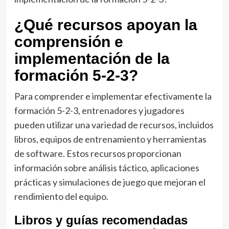
¿Qué recursos apoyan la
comprensión e
implementación de la
formación 5-2-3?
Para comprender e implementar efectivamente la
formación 5-2-3, entrenadores y jugadores
pueden utilizar una variedad de recursos, incluidos
libros, equipos de entrenamiento y herramientas
de software. Estos recursos proporcionan
información sobre análisis táctico, aplicaciones
prácticas y simulaciones de juego que mejoran el
rendimiento del equipo.
Libros y guías recomendadas