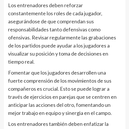
Los entrenadores deben reforzar
constantemente los roles de cada jugador,
asegurándose de que comprendan sus
responsabilidades tanto defensivas como
ofensivas. Revisar regularmente las grabaciones
de los partidos puede ayudar a los jugadores a
visualizar su posición y toma de decisiones en
tiempo real.
Fomentar que los jugadores desarrollen una
fuerte comprensión de los movimientos de sus
compañeros es crucial. Esto se puede lograr a
través de ejercicios en parejas que se centren en
anticipar las acciones del otro, fomentando un
mejor trabajo en equipo y sinergia en el campo.
Los entrenadores también deben enfatizar la